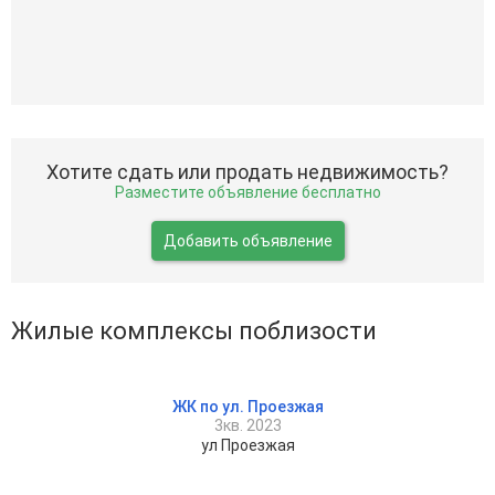
Хотите сдать или продать недвижимость?
Разместите объявление бесплатно
Добавить объявление
Жилые комплексы поблизости
ЖК по ул. Проезжая
3кв. 2023
ул Проезжая