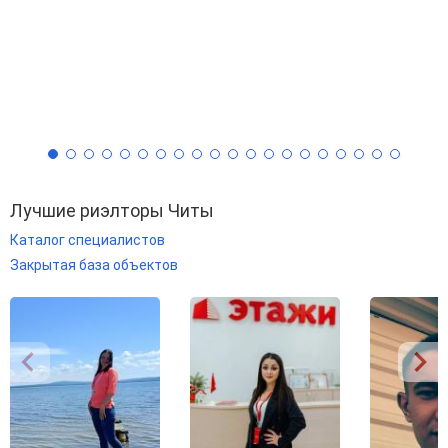
Лучшие риэлторы Читы
Каталог специалистов
Закрытая база объектов