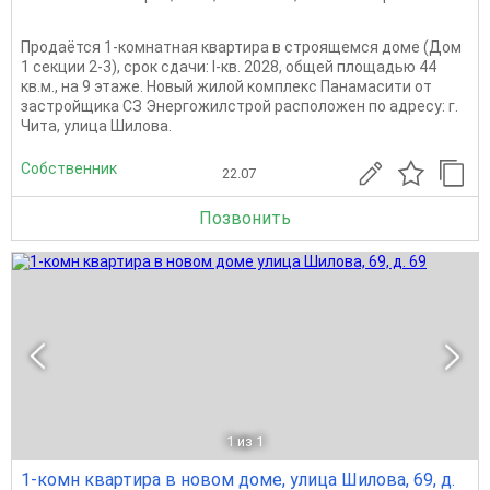
Продаётся 1-комнатная квартира в строящемся доме (Дом
1 секции 2-3), срок сдачи: I-кв. 2028, общей площадью 44
кв.м., на 9 этаже. Новый жилой комплекс Панамасити от
застройщика СЗ Энергожилстрой расположен по адресу: г.
Чита, улица Шилова.
Собственник
22.07
Позвонить
1
из 1
1-комн квартира в новом доме, улица Шилова, 69, д.