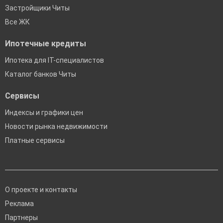
Застройщики Читы
Все ЖК
Ипотечные кредиты
Ипотека для IT-специалистов
Каталог банков Читы
Сервисы
Индексы и графики цен
Новости рынка недвижимости
Платные сервисы
О проекте и контакты
Реклама
Партнеры