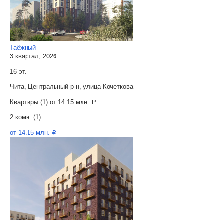
Таёжный
3 квартал, 2026
16 эт.
Чита, Центральный р-н, улица Кочеткова
Квартиры (1) от
14.15 млн.
a
2 комн. (1):
от 14.15 млн.
a