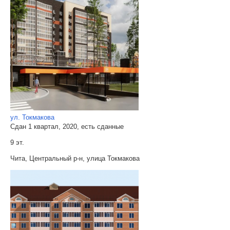
ул. Токмакова
Сдан 1 квартал, 2020, есть сданные
9 эт.
Чита, Центральный р-н, улица Токмакова