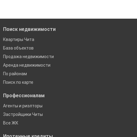
Поиск недвижимости
Квартиры Чита
База объектов
Продажа недвижимости
Аренда недвижимости
По районам
Поиск по карте
Профессионалам
Агенты и риэлторы
Застройщики Читы
Все ЖК
Ипотечные кредиты