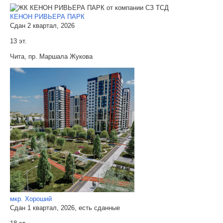
КЕНОН РИВЬЕРА ПАРК
Сдан 2 квартал, 2026
13 эт.
Чита, пр. Маршала Жукова
мкр. Хороший
Сдан 1 квартал, 2026, есть сданные