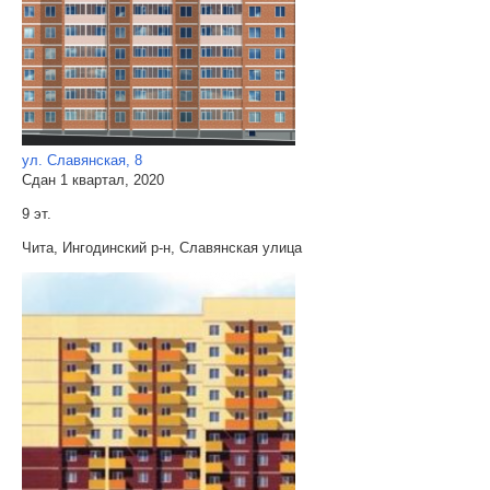
ул. Славянская, 8
Сдан 1 квартал, 2020
9 эт.
Чита, Ингодинский р-н, Славянская улица