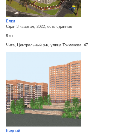
Ёлки
Сдан 3 квартал, 2022, есть сданные
9 эт.
Чита, Центральный р-н, улица Токмакова, 47
Видный