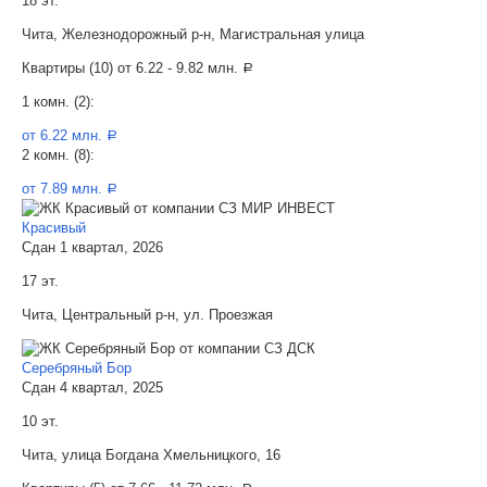
18 эт.
Чита, Железнодорожный р-н, Магистральная улица
Квартиры (10) от
6.22 - 9.82 млн.
a
1 комн. (2):
от 6.22 млн.
a
2 комн. (8):
от 7.89 млн.
a
Красивый
Сдан 1 квартал, 2026
17 эт.
Чита, Центральный р-н, ул. Проезжая
Серебряный Бор
Сдан 4 квартал, 2025
10 эт.
Чита, улица Богдана Хмельницкого, 16