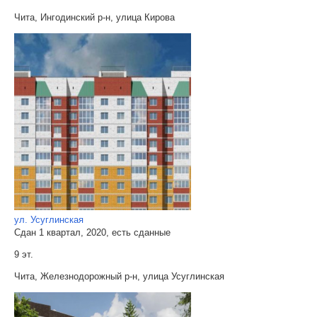
Чита, Ингодинский р-н, улица Кирова
ул. Усуглинская
Сдан 1 квартал, 2020, есть сданные
9 эт.
Чита, Железнодорожный р-н, улица Усуглинская