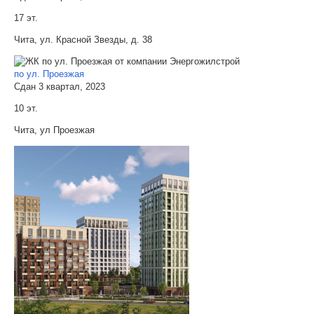
17 эт.
Чита, ул. Красной Звезды, д. 38
по ул. Проезжая
Сдан 3 квартал, 2023
10 эт.
Чита, ул Проезжая