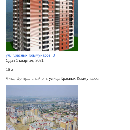
ул. Красных Коммунаров, 3
Сдан 1 квартал, 2021
16 эт.
Чита, Центральный р-н, улица Красных Коммунаров