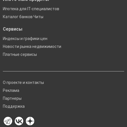
Ипотека для IT-специалистов
Каталог банков Читы
Сервисы
Индексы и графики цен
Новости рынка недвижимости
Платные сервисы
О проекте и контакты
Реклама
Партнеры
Поддержка