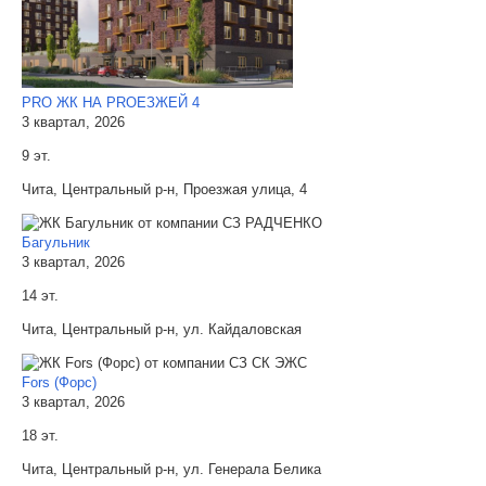
PRO ЖК НА PROЕЗЖЕЙ 4
3 квартал, 2026
9 эт.
Чита, Центральный р-н, Проезжая улица, 4
Багульник
3 квартал, 2026
14 эт.
Чита, Центральный р-н, ул. Кайдаловская
Fors (Форс)
3 квартал, 2026
18 эт.
Чита, Центральный р-н, ул. Генерала Белика