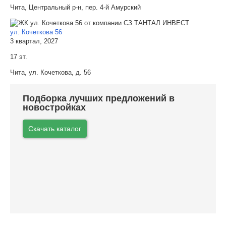
Чита, Центральный р-н, пер. 4-й Амурский
ул. Кочеткова 56
3 квартал, 2027
17 эт.
Чита, ул. Кочеткова, д. 56
Подборка лучших предложений в
новостройках
Скачать каталог