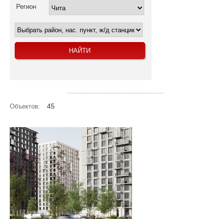
Регион
Посмотреть объекты на карте
45
Объектов: