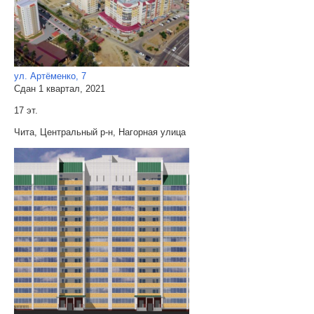
ул. Артёменко, 7
Сдан 1 квартал, 2021
17 эт.
Чита, Центральный р-н, Нагорная улица