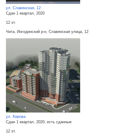
ул. Славянская, 12
Сдан 1 квартал, 2020
12 эт.
Чита, Ингодинский р-н, Славянская улица, 12
ул. Кирова
Сдан 1 квартал, 2020, есть сданные
12 эт.