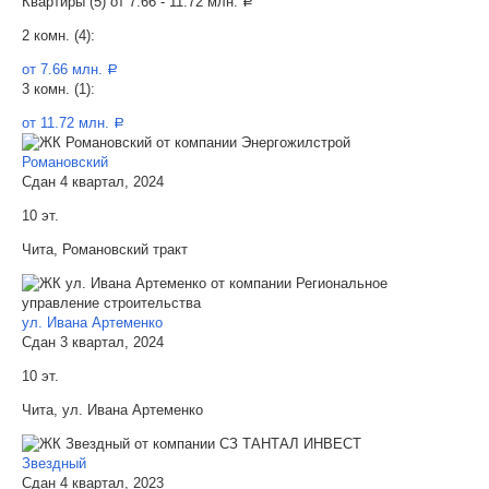
Квартиры (5) от
7.66 - 11.72 млн.
a
2 комн. (4):
от 7.66 млн.
a
3 комн. (1):
от 11.72 млн.
a
Романовский
Сдан 4 квартал, 2024
10 эт.
Чита, Романовский тракт
ул. Ивана Артеменко
Сдан 3 квартал, 2024
10 эт.
Чита, ул. Ивана Артеменко
Звездный
Сдан 4 квартал, 2023