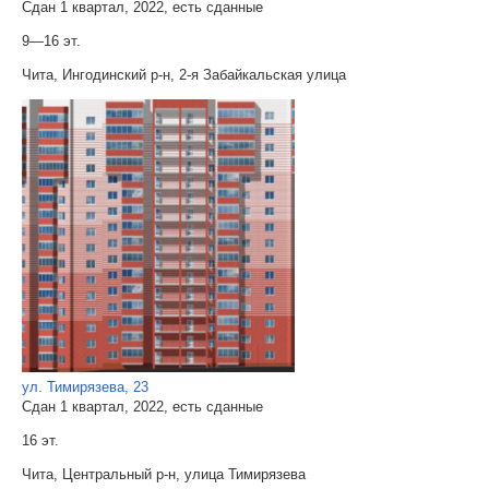
Сдан 1 квартал, 2022, есть сданные
9—16 эт.
Чита, Ингодинский р-н, 2-я Забайкальская улица
ул. Тимирязева, 23
Сдан 1 квартал, 2022, есть сданные
16 эт.
Чита, Центральный р-н, улица Тимирязева