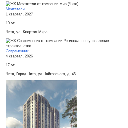
Мечтатели
1 квартал, 2027
10 эт.
Чита, ул. Квартал Мира
Современник
4 квартал, 2026
17 эт.
Чита, Город Чита, ул Чайковского, д. 43