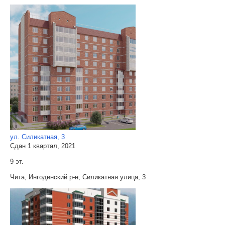
ул. Силикатная, 3
Сдан 1 квартал, 2021
9 эт.
Чита, Ингодинский р-н, Силикатная улица, 3