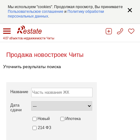
Мы используем "cookies". Продолжая просмотр, Вы принимаете
Пользовательское соглашение
и
Политику обработки
персональных данных
.
407 объектов недвижимости Читы
Продажа новостроек Читы
Уточнить результаты поиска
Название
Дата
сдачи
Новый
Ипотека
214 ФЗ