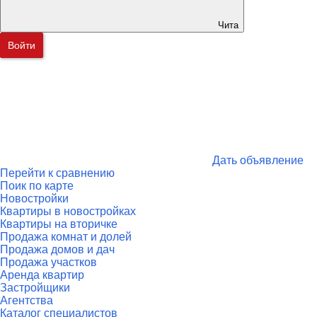
Чита
Войти
Дать объявление
Перейти к сравнению
Поик по карте
Новостройки
Квартиры в новостройках
Квартиры на вторичке
Продажа комнат и долей
Продажа домов и дач
Продажа участков
Аренда квартир
Застройщики
Агентства
Каталог специалистов