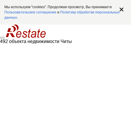
Мы используем "cookies". Продолжая просмотр, Вы принимаете
Пользовательское соглашение
и
Политику обработки персональных
данных
.
492 объекта недвижимости Читы