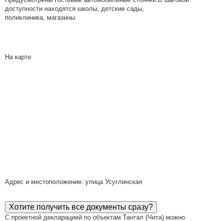
доступности находятся школы, детские сады,
поликлиника, магазины.
На карте
Адрес и местоположение: улица Усуглинская
Хотите получить все документы сразу?
С проектной декларацией по объектам Тантал (Чита) можно