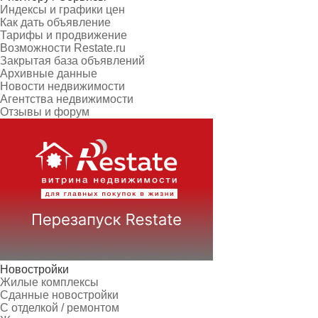
Индексы и графики цен
Как дать объявление
Тарифы и продвижение
Возможности Restate.ru
Закрытая база объявлений
Архивные данные
Новости недвижимости
Агентства недвижимости
Отзывы и форум
Новостройки
Жилые комплексы
Сданные новостройки
С отделкой / ремонтом