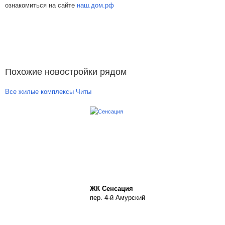
ознакомиться на сайте
наш.дом.рф
Похожие новостройки рядом
Все жилые комплексы Читы
ЖК Сенсация
пер. 4-й Амурский