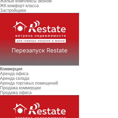
Жилые комплексы эконом
ЖК комфорт класса
Застройщики
Коммерция
Аренда офиса
Аренда склада
Аренда торговых помещений
Продажа коммерции
Продажа офиса