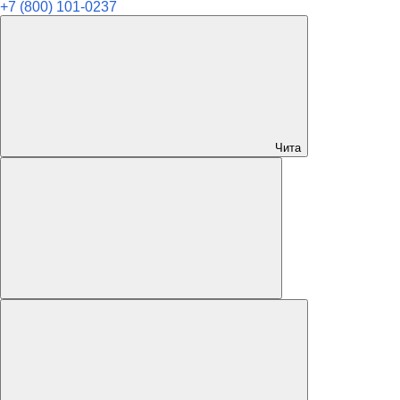
+7 (800) 101-0237
Чита