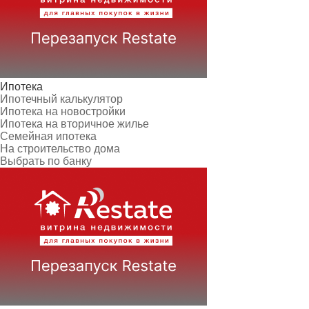
Ипотека
Ипотечный калькулятор
Ипотека на новостройки
Ипотека на вторичное жилье
Семейная ипотека
На строительство дома
Выбрать по банку