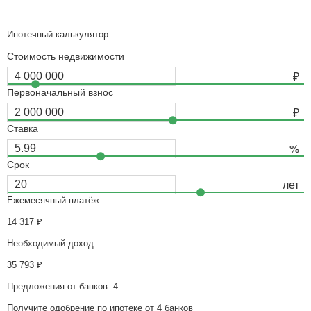
Ипотечный калькулятор
Стоимость недвижимости
Первоначальный взнос
Ставка
Срок
Ежемесячный платёж
14 317
₽
Необходимый доход
35 793
₽
Предложения от банков: 4
Получите одобрение по ипотеке от 4 банков