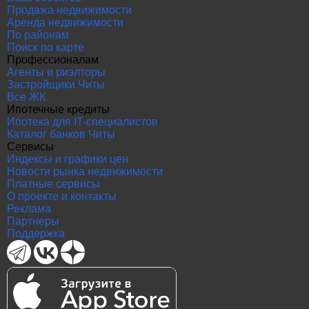
Продажа недвижимости
Аренда недвижимости
По районам
Поиск по карте
Профессионалам
Агенты и риэлторы
Застройщики Читы
Все ЖК
Ипотечные кредиты
Ипотека для IT-специалистов
Каталог банков Читы
Сервисы
Индексы и графики цен
Новости рынка недвижимости
Платные сервисы
О проекте и контакты
Реклама
Партнеры
Поддержка