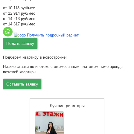
от 10 118 руб/мес
от 12 914 руб/мес
от 14 213 руб/мес
от 14 317 руб/мес
Получить подробный расчет
Подать заявку
Подберем квартиру в новостройке!
Низкие ставки по ипотеке с ежемесячным платежом ниже аренды
похожей квартиры.
Оставить заявку
Лучшие риэлторы