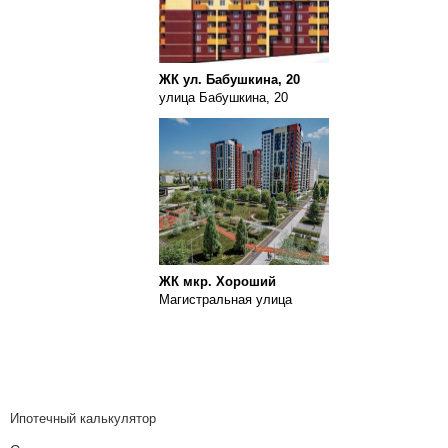
ЖК ул. Бабушкина, 20
улица Бабушкина, 20
ЖК мкр. Хороший
Магистральная улица
Ипотечный калькулятор