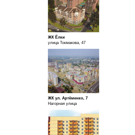
ЖК Ёлки
улица Токмакова, 47
ЖК ул. Артёменко, 7
Нагорная улица