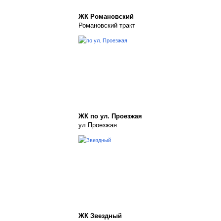
ЖК Романовский
Романовский тракт
ЖК по ул. Проезжая
ул Проезжая
ЖК Звездный