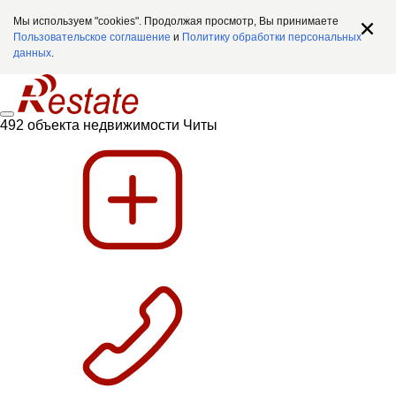
Мы используем "cookies". Продолжая просмотр, Вы принимаете
Пользовательское соглашение
и
Политику обработки персональных
данных
.
492 объекта недвижимости Читы