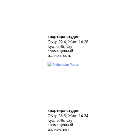
квартира-студия
Общ: 29.4, Жил: 14.28
Кух: 5.45, С/у:
совмещенный
Балкон: есть
квартира-студия
Общ: 28.6, Жил: 14.34
Кух: 5.46, С/у:
совмещенный
Балкон: нет