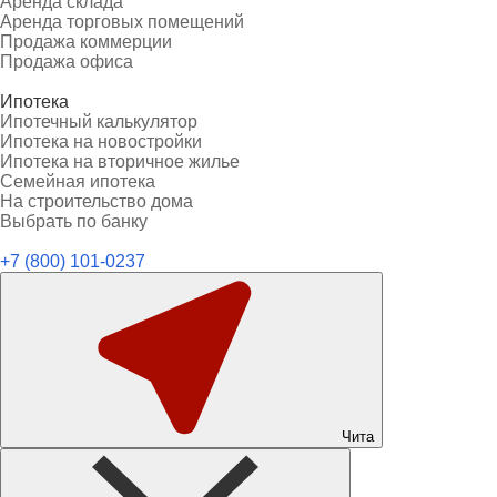
Аренда склада
Аренда торговых помещений
Продажа коммерции
Продажа офиса
Ипотека
Ипотечный калькулятор
Ипотека на новостройки
Ипотека на вторичное жилье
Семейная ипотека
На строительство дома
Выбрать по банку
+7 (800) 101-0237
Чита