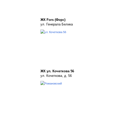
ЖК Fors (Форс)
ул. Генерала Белика
ЖК ул. Кочеткова 56
ул. Кочеткова, д. 56