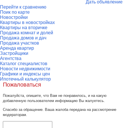
Дать объявление
Перейти к сравнению
Поик по карте
Новостройки
Квартиры в новостройках
Квартиры на вторичке
Продажа комнат и долей
Продажа домов и дач
Продажа участков
Аренда квартир
Застройщики
Агентства
Каталог специалистов
Новости недвижимости
Графики и индексы цен
Ипотечный калькулятор
Пожаловаться
Пожалуйста, опишите, что Вам не понравилось, и на какую
добавленную пользователем информацию Вы жалуетесь.
Спасибо за обращение. Ваша жалоба передана на рассмотрение
модераторам.