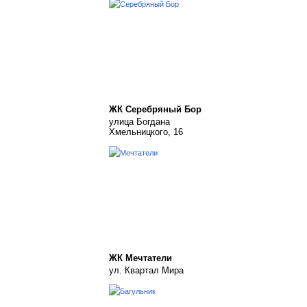
ЖК Серебряный Бор
улица Богдана
Хмельницкого, 16
ЖК Мечтатели
ул. Квартал Мира