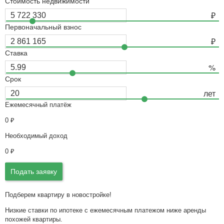
Стоимость недвижимости
Первоначальный взнос
Ставка
Срок
Ежемесячный платёж
0
₽
Необходимый доход
0
₽
Подать заявку
Подберем квартиру в новостройке!
Низкие ставки по ипотеке с ежемесячным платежом ниже аренды
похожей квартиры.