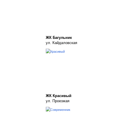
ЖК Багульник
ул. Кайдаловская
ЖК Красивый
ул. Проезжая