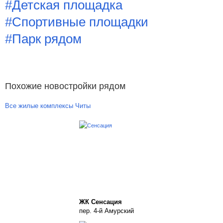
#Детская площадка
#Спортивные площадки
#Парк рядом
Похожие новостройки рядом
Все жилые комплексы Читы
ЖК Сенсация
пер. 4-й Амурский