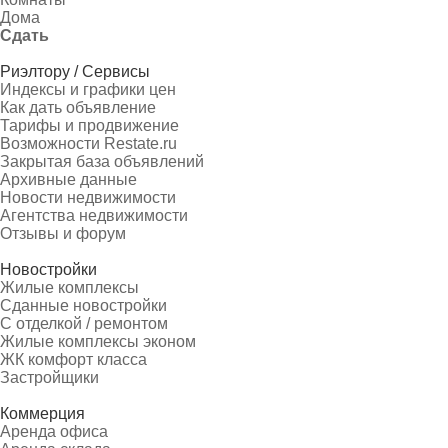
Дома
Сдать
Риэлтору / Сервисы
Индексы и графики цен
Как дать объявление
Тарифы и продвижение
Возможности Restate.ru
Закрытая база объявлений
Архивные данные
Новости недвижимости
Агентства недвижимости
Отзывы и форум
Новостройки
Жилые комплексы
Сданные новостройки
С отделкой / ремонтом
Жилые комплексы эконом
ЖК комфорт класса
Застройщики
Коммерция
Аренда офиса