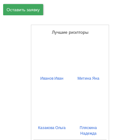
Оставить заявку
Лучшие риэлторы
Иванов Иван
Митина Яна
Казакова Ольга
Пляскина
Надежда