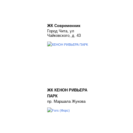
ЖК Современник
Город Чита, ул
Чайковского, д. 43
ЖК КЕНОН РИВЬЕРА
ПАРК
пр. Маршала Жукова