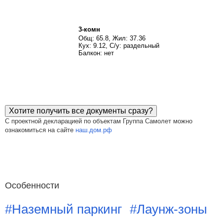
3-комн
Общ: 65.8, Жил: 37.36
Кух: 9.12, С/у: раздельный
Балкон: нет
Хотите получить все документы сразу?
С проектной декларацией по объектам Группа Самолет можно
ознакомиться на сайте
наш.дом.рф
Особенности
#Наземный паркинг
#Лаунж-зоны