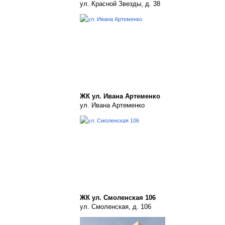
ул. Красной Звезды, д. 38
ЖК ул. Ивана Артеменко
ул. Ивана Артеменко
ЖК ул. Смоленская 106
ул. Смоленская, д. 106