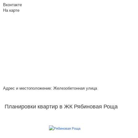
Вконтакте
На карте
Адрес и местоположение: Железобетонная улица
Планировки квартир в ЖК Рябиновая Роща