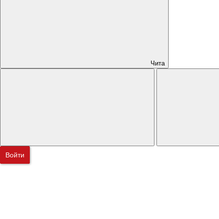
Чита
Войти