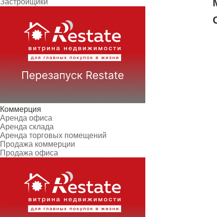
Застройщики
Коммерция
Аренда офиса
Аренда склада
Аренда торговых помещений
Продажа коммерции
Продажа офиса