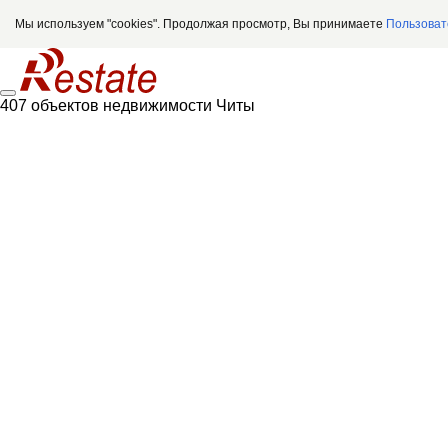
Мы используем "cookies". Продолжая просмотр, Вы принимаете
Пользоват
407 объектов недвижимости Читы