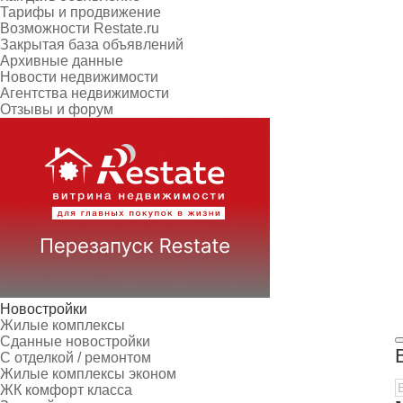
Тарифы и продвижение
Возможности Restate.ru
Закрытая база объявлений
Архивные данные
Новости недвижимости
Агентства недвижимости
Отзывы и форум
Новостройки
Жилые комплексы
Сданные новостройки
С отделкой / ремонтом
Жилые комплексы эконом
ЖК комфорт класса