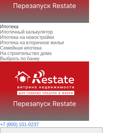
Ипотека
Ипотечный калькулятор
Ипотека на новостройки
Ипотека на вторичное жилье
Семейная ипотека
На строительство дома
Выбрать по банку
+7 (800) 101-0237