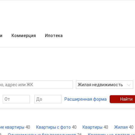
и
Коммерция
Ипотека
Жилая недвижимость
Расширенная форма
Найти
ие квартиры
40
Квартиры с фото
40
Квартиры
40
Жилая
40