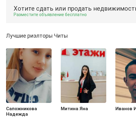
Хотите сдать или продать недвижимост
Разместите объявление бесплатно
Лучшие риэлторы Читы
Сапожникова
Митина Яна
Иванов 
Надежда