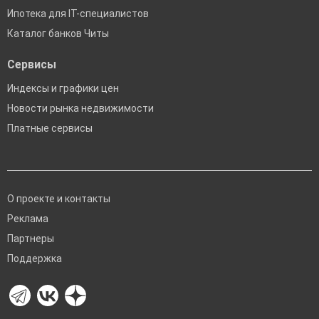
Ипотека для IT-специалистов
Каталог банков Читы
Сервисы
Индексы и графики цен
Новости рынка недвижимости
Платные сервисы
О проекте и контакты
Реклама
Партнеры
Поддержка