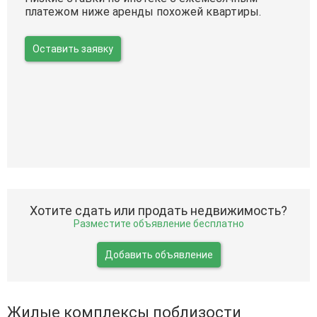
платежом ниже аренды похожей квартиры.
Оставить заявку
Хотите сдать или продать недвижимость?
Разместите объявление бесплатно
Добавить объявление
Жилые комплексы поблизости