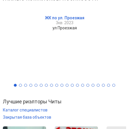
ЖК по ул. Проезжая
3кв. 2023
ул Проезжая
Лучшие риэлторы Читы
Каталог специалистов
Закрытая база объектов