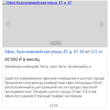
1
из 10
Офис, Красноармейская улица, 47, д. 47, 50 м², 2/2 эт.
60 000 ₽ в месяц
Забайкальский край
,
Чита
,
село Чита
,
Читинский р-н
Сдаётся современное офисное помещение в центре города
Предлагается в аренду комфортный офис площадью 50 м²,
расположенный в центральной части города с высокой
проходимостью. Локация: центр города Этаж: 2-й этаж
офисного здания Отличный трафик: на первом...
01.04