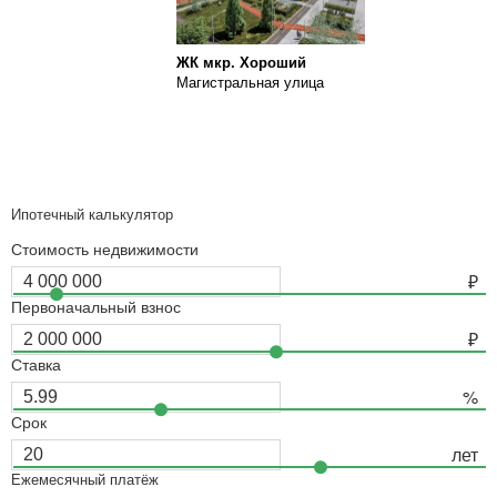
ЖК мкр. Хороший
Магистральная улица
Ипотечный калькулятор
Стоимость недвижимости
Первоначальный взнос
Ставка
Срок
Ежемесячный платёж