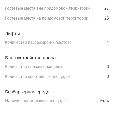
Гостевые места вне придомовой территории:
27
Гостевые места на придомовой территории:
25
Лифты
Количество пассажирских лифтов:
4
Благоустройство двора
Количество детских площадок:
3
Количество спортивных площадок:
3
Безбарьерная среда
Наличие понижающих площадок:
Есть