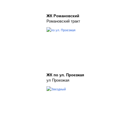
ЖК Романовский
Романовский тракт
ЖК по ул. Проезжая
ул Проезжая