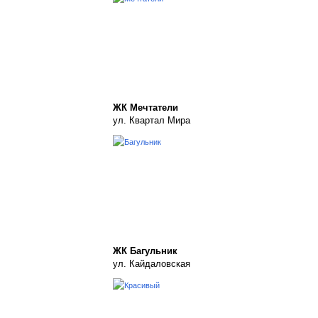
ЖК Мечтатели
ул. Квартал Мира
ЖК Багульник
ул. Кайдаловская