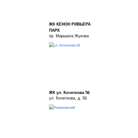
ЖК КЕНОН РИВЬЕРА
ПАРК
пр. Маршала Жукова
ЖК ул. Кочеткова 56
ул. Кочеткова, д. 56