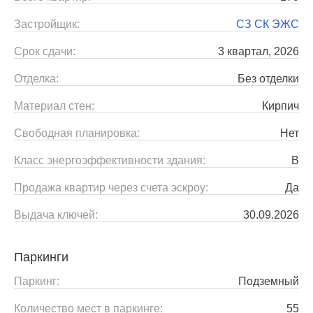
Застройщик:
СЗ СК ЭЖС
Срок сдачи:
3 квартал, 2026
Отделка:
Без отделки
Материал стен:
Кирпич
Свободная планировка:
Нет
Класс энергоэффективности здания:
B
Продажа квартир через счета эскроу:
Да
Выдача ключей:
30.09.2026
Паркинги
Паркинг:
Подземный
Количество мест в паркинге:
55