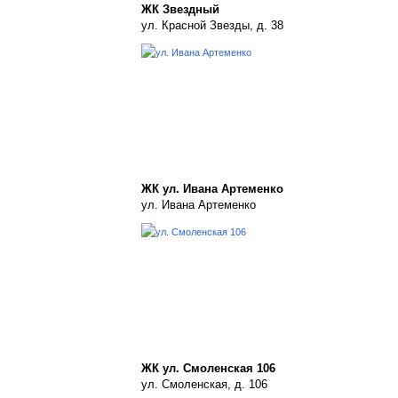
ЖК Звездный
ул. Красной Звезды, д. 38
ЖК ул. Ивана Артеменко
ул. Ивана Артеменко
ЖК ул. Смоленская 106
ул. Смоленская, д. 106