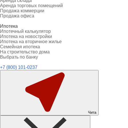
Аренда склада
Аренда торговых помещений
Продажа коммерции
Продажа офиса
Ипотека
Ипотечный калькулятор
Ипотека на новостройки
Ипотека на вторичное жилье
Семейная ипотека
На строительство дома
Выбрать по банку
+7 (800) 101-0237
Чита