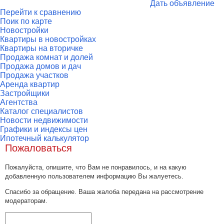
Дать объявление
Перейти к сравнению
Поик по карте
Новостройки
Квартиры в новостройках
Квартиры на вторичке
Продажа комнат и долей
Продажа домов и дач
Продажа участков
Аренда квартир
Застройщики
Агентства
Каталог специалистов
Новости недвижимости
Графики и индексы цен
Ипотечный калькулятор
Пожаловаться
Пожалуйста, опишите, что Вам не понравилось, и на какую
добавленную пользователем информацию Вы жалуетесь.
Спасибо за обращение. Ваша жалоба передана на рассмотрение
модераторам.