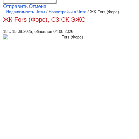
Отправить
Отмена
Недвижимость Читы
/
Новостройки в Чите
/
ЖК Fors (Форс)
ЖК Fors (Форс), СЗ СК ЭЖС
18 с 15.08.2025, обновлен 04.08.2026