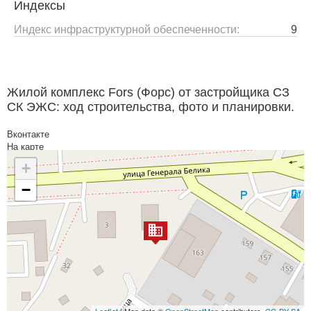
Индексы
Индекс инфраструктурной обеспеченности:
9
Жилой комплекс Fors (Форс) от застройщика СЗ
СК ЭЖС: ход строительства, фото и планировки.
Вконтакте
На карте
+
−