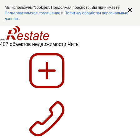
Мы используем "cookies". Продолжая просмотр, Вы принимаете
Пользовательское соглашение
и
Политику обработки персональных
данных
.
407 объектов недвижимости Читы