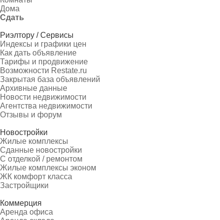
Дома
Сдать
Риэлтору / Сервисы
Индексы и графики цен
Как дать объявление
Тарифы и продвижение
Возможности Restate.ru
Закрытая база объявлений
Архивные данные
Новости недвижимости
Агентства недвижимости
Отзывы и форум
Новостройки
Жилые комплексы
Сданные новостройки
С отделкой / ремонтом
Жилые комплексы эконом
ЖК комфорт класса
Застройщики
Коммерция
Аренда офиса