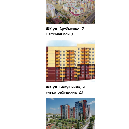
ЖК ул. Артёменко, 7
Нагорная улица
ЖК ул. Бабушкина, 20
улица Бабушкина, 20