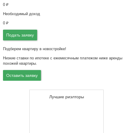
0
₽
Необходимый доход
0
₽
Подать заявку
Подберем квартиру в новостройке!
Низкие ставки по ипотеке с ежемесячным платежом ниже аренды
похожей квартиры.
Оставить заявку
Лучшие риэлторы