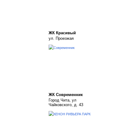
ЖК Красивый
ул. Проезжая
ЖК Современник
Город Чита, ул
Чайковского, д. 43