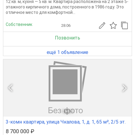
12 кв. м, кухня — 5 кв. м. Квартира расположена на 2 этаже 5-
этажного кирпичного дома, построенного в 1986 году. Это
отличное место для комфортной...
Собственник
28.06
Позвонить
ещё 1 объявление
1
из 1
3-комн квартира, улица Чкалова, 1, д. 1, 65 м², 2/5 эт.
8 700 000 ₽