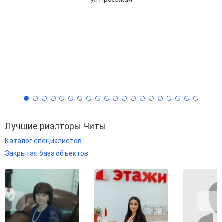
Лучшие риэлторы Читы
Каталог специалистов
Закрытая база объектов