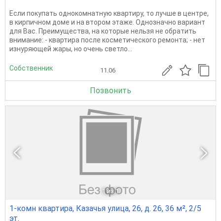
Если покупать однокомнатную квартиру, то лучше в центре,
в кирпичном доме и на втором этаже. Однозначно вариант
для Вас. Преимущества, на которые нельзя не обратить
внимание: - квартира после косметического ремонта; - нет
изнуряющей жары, но очень светло...
Собственник
11.06
Позвонить
1
из 1
1-комн квартира, Казачья улица, 26, д. 26, 36 м², 2/5
эт.