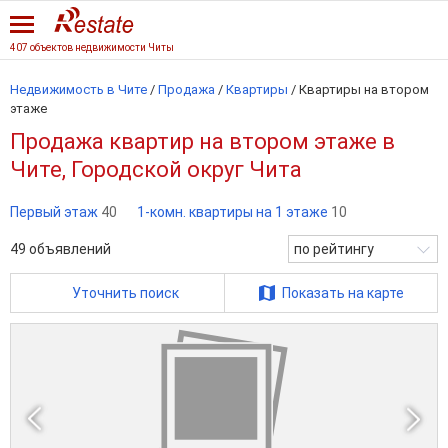
407 объектов недвижимости Читы
Недвижимость в Чите
/
Продажа
/
Квартиры
/
Квартиры на втором
этаже
Продажа квартир на втором этаже в
Чите, Городской округ Чита
Первый этаж
40
1-комн. квартиры на 1 этаже
10
49
объявлений
по рейтингу
Уточнить поиск
Показать на карте