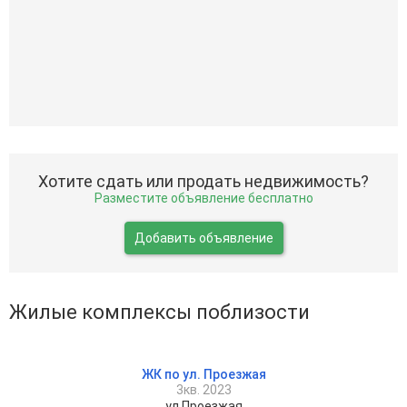
Хотите сдать или продать недвижимость?
Разместите объявление бесплатно
Добавить объявление
Жилые комплексы поблизости
ЖК по ул. Проезжая
3кв. 2023
ул Проезжая