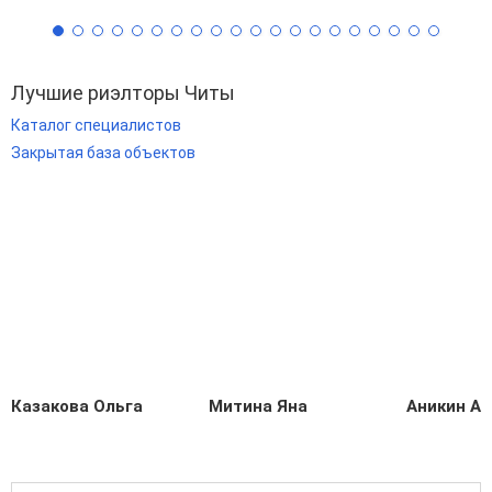
Лучшие риэлторы Читы
Каталог специалистов
Закрытая база объектов
Казакова Ольга
Митина Яна
Аникин А