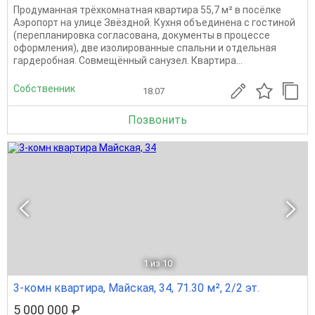
Продуманная трёхкомнатная квартира 55,7 м² в посёлке
Аэропорт на улице Звёздной. Кухня объединена с гостиной
(перепланировка согласована, документы в процессе
оформления), две изолированные спальни и отдельная
гардеробная. Совмещённый санузел. Квартира...
Собственник
18.07
Позвонить
1
из 10
3-комн квартира, Майская, 34, 71.30 м², 2/2 эт.
5 000 000 ₽