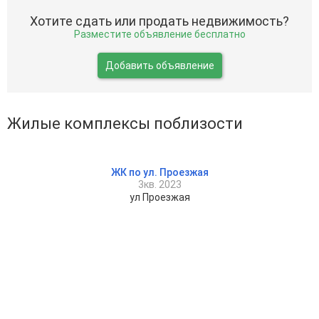
Хотите сдать или продать недвижимость?
Разместите объявление бесплатно
Добавить объявление
Жилые комплексы поблизости
ЖК по ул. Проезжая
3кв. 2023
ул Проезжая