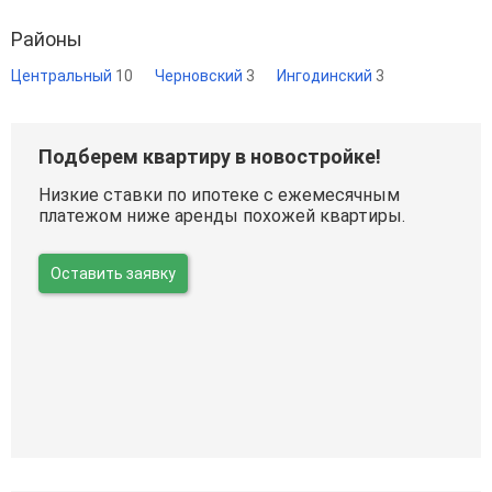
Районы
Центральный
10
Черновский
3
Ингодинский
3
Подберем квартиру в новостройке!
Низкие ставки по ипотеке с ежемесячным
платежом ниже аренды похожей квартиры.
Оставить заявку