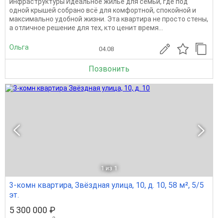
инфраструктуры Идеальное жилье для семьи, где под
одной крышей собрано всё для комфортной, спокойной и
максимально удобной жизни. Эта квартира не просто стены,
а отличное решение для тех, кто ценит время...
Ольга
04.08
Позвонить
1
из 1
3-комн квартира, Звёздная улица, 10, д. 10, 58 м², 5/5
эт.
5 300 000 ₽