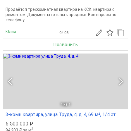
Продаётся трёхкомнатная квартира на КСК. квартира с
ремонтом. Документы готовы к продаже. Все впросы по
телефону.
Юлия
04.08
Позвонить
1
из 1
3-комн квартира, улица Труда, 4, д. 4, 69 м², 1/4 эт.
6 500 000 ₽
2
94 203 ₽ за м