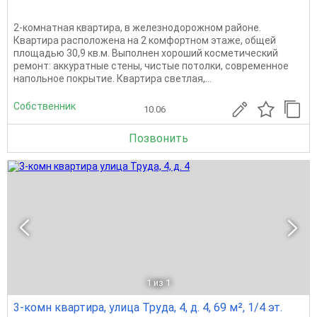
2-комнатная квартира, в железнодорожном районе.
Квартира расположена на 2 комфортном этаже, общей
площадью 30,9 кв.м. Выполнен хороший косметический
ремонт: аккуратные стены, чистые потолки, современное
напольное покрытие. Квартира светлая,...
Собственник
10.06
Позвонить
1
из 1
3-комн квартира, улица Труда, 4, д. 4, 69 м², 1/4 эт.