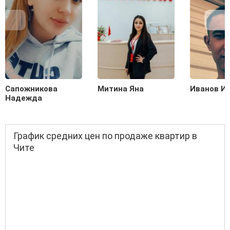
Сапожникова
Митина Яна
Иванов И
Надежда
График средних цен по продаже квартир в
Чите