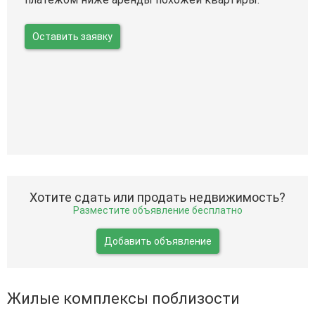
Оставить заявку
Хотите сдать или продать недвижимость?
Разместите объявление бесплатно
Добавить объявление
Жилые комплексы поблизости