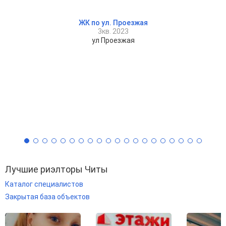
ЖК по ул. Проезжая
3кв. 2023
ул Проезжая
Лучшие риэлторы Читы
Каталог специалистов
Закрытая база объектов