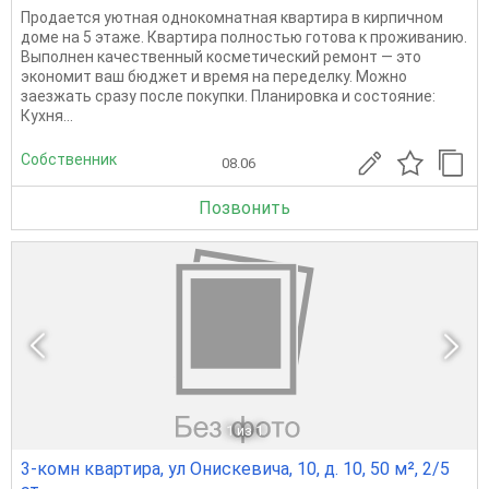
Продается уютная однокомнатная квартира в кирпичном
доме на 5 этаже. Квартира полностью готова к проживанию.
Выполнен качественный косметический ремонт — это
экономит ваш бюджет и время на переделку. Можно
заезжать сразу после покупки. Планировка и состояние:
Кухня...
Собственник
08.06
Позвонить
1
из 1
3-комн квартира, ул Онискевича, 10, д. 10, 50 м², 2/5