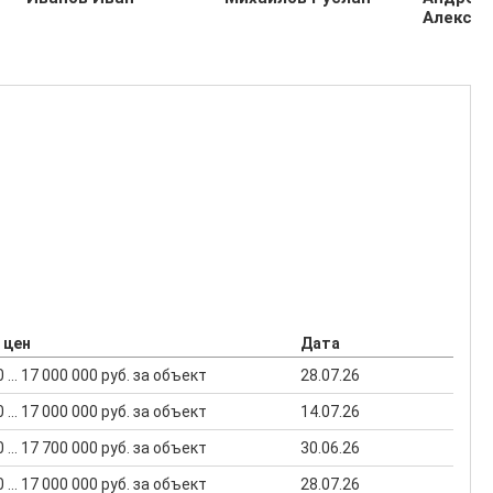
Алекса
 цен
Дата
 ... 17 000 000 руб. за объект
28.07.26
 ... 17 000 000 руб. за объект
14.07.26
 ... 17 700 000 руб. за объект
30.06.26
 ... 17 000 000 руб. за объект
28.07.26