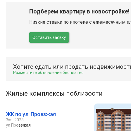
Подберем квартиру в новостройке!
Низкие ставки по ипотеке с ежемесячным п
Оставить заявку
Хотите сдать или продать недвижимост
Разместите объявление бесплатно
Жилые комплексы поблизости
ЖК по ул. Проезжая
3кв. 2023
ул Проезжая