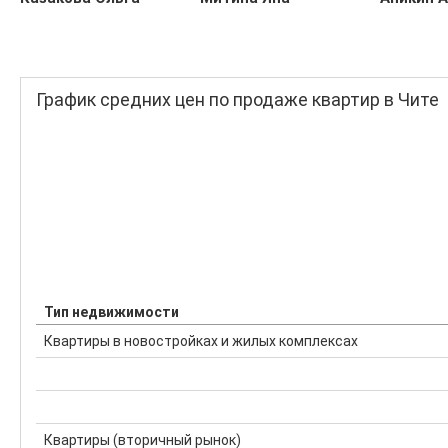
График средних цен по продаже квартир в Чите
Тип недвижимости
Квартиры в новостройках и жилых комплексах
Квартиры (вторичный рынок)