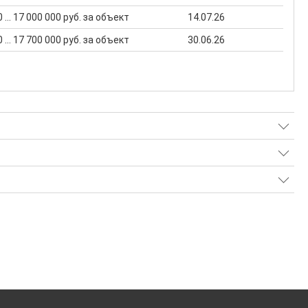
 ... 17 000 000 руб. за объект
14.07.26
 ... 17 700 000 руб. за объект
30.06.26