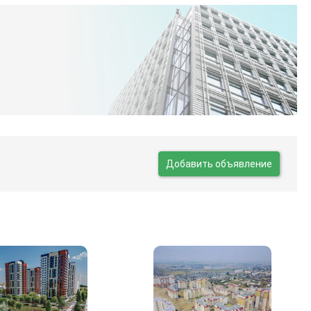
Добавить объявление