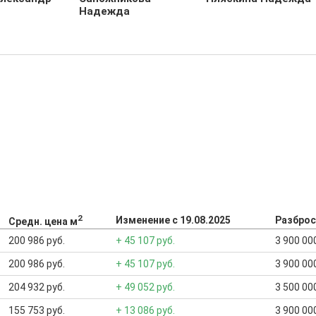
Надежда
2
Изменение с 19.08.2025
Разброс
Средн. цена м
200 986 руб.
+ 45 107 руб.
3 900 000
200 986 руб.
+ 45 107 руб.
3 900 000
204 932 руб.
+ 49 052 руб.
3 500 000
155 753 руб.
+ 13 086 руб.
3 900 000