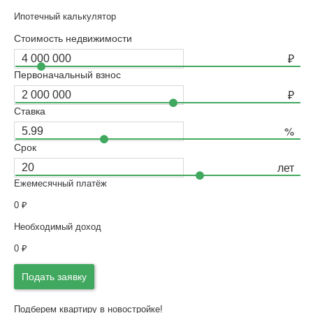
Ипотечный калькулятор
Стоимость недвижимости
Первоначальный взнос
Ставка
Срок
Ежемесячный платёж
0
₽
Необходимый доход
0
₽
Подать заявку
Подберем квартиру в новостройке!