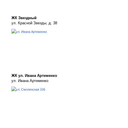
ЖК Звездный
ул. Красной Звезды, д. 38
ЖК ул. Ивана Артеменко
ул. Ивана Артеменко