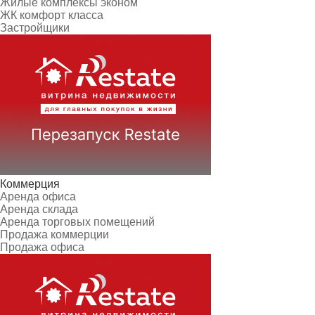
Жилые комплексы эконом
ЖК комфорт класса
Застройщики
Коммерция
Аренда офиса
Аренда склада
Аренда торговых помещений
Продажа коммерции
Продажа офиса