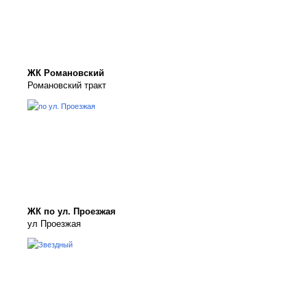
ЖК Романовский
Романовский тракт
ЖК по ул. Проезжая
ул Проезжая