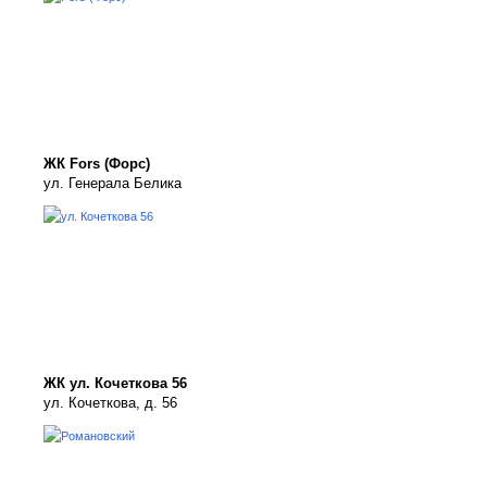
ЖК Fors (Форс)
ул. Генерала Белика
ЖК ул. Кочеткова 56
ул. Кочеткова, д. 56