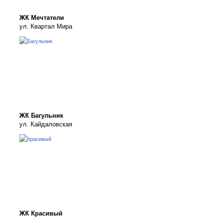
ЖК Мечтатели
ул. Квартал Мира
ЖК Багульник
ул. Кайдаловская
ЖК Красивый