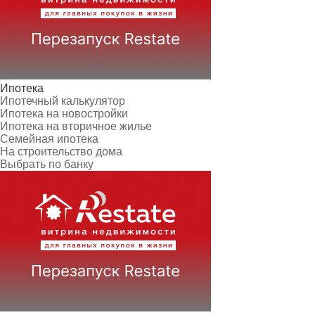
Ипотека
Ипотечный калькулятор
Ипотека на новостройки
Ипотека на вторичное жилье
Семейная ипотека
На строительство дома
Выбрать по банку