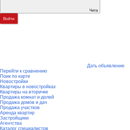
Чита
Войти
Дать объявление
Перейти к сравнению
Поик по карте
Новостройки
Квартиры в новостройках
Квартиры на вторичке
Продажа комнат и долей
Продажа домов и дач
Продажа участков
Аренда квартир
Застройщики
Агентства
Каталог специалистов