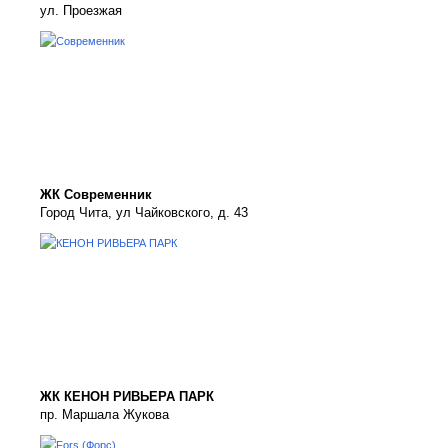
ул. Проезжая
ЖК Современник
Город Чита, ул Чайковского, д. 43
ЖК КЕНОН РИВЬЕРА ПАРК
пр. Маршала Жукова