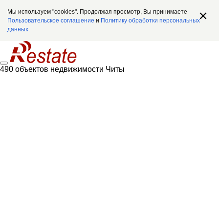
Мы используем "cookies". Продолжая просмотр, Вы принимаете
Пользовательское соглашение
и
Политику обработки персональных
данных
.
490 объектов недвижимости Читы