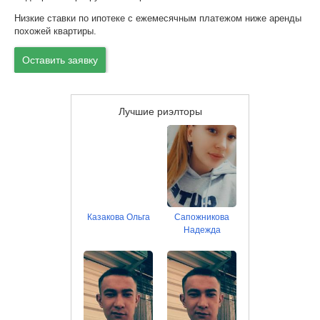
Низкие ставки по ипотеке с ежемесячным платежом ниже аренды
похожей квартиры.
Оставить заявку
Лучшие риэлторы
Казакова Ольга
Сапожникова
Надежда