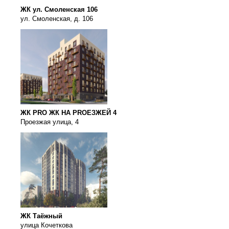
ЖК ул. Смоленская 106
ул. Смоленская, д. 106
ЖК PRO ЖК НА PROЕЗЖЕЙ 4
Проезжая улица, 4
ЖК Таёжный
улица Кочеткова