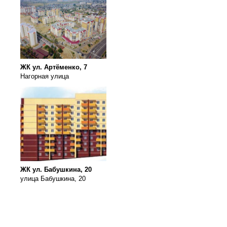
ЖК ул. Артёменко, 7
Нагорная улица
ЖК ул. Бабушкина, 20
улица Бабушкина, 20