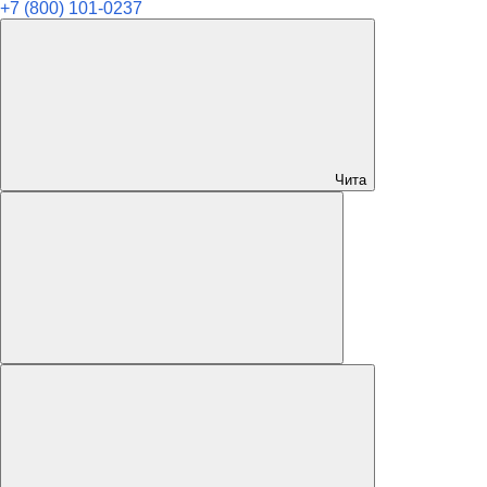
+7 (800) 101-0237
Чита