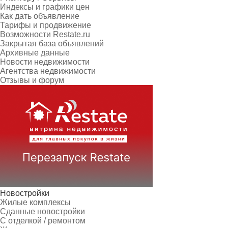
Индексы и графики цен
Как дать объявление
Тарифы и продвижение
Возможности Restate.ru
Закрытая база объявлений
Архивные данные
Новости недвижимости
Агентства недвижимости
Отзывы и форум
Новостройки
Жилые комплексы
Сданные новостройки
С отделкой / ремонтом