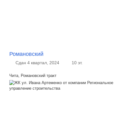
Романовский
Сдан 4 квартал, 2024
10 эт.
Чита, Романовский тракт