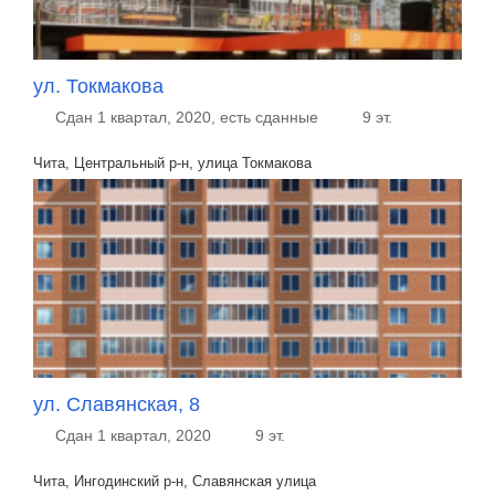
ул. Токмакова
Сдан 1 квартал, 2020, есть сданные
9 эт.
Чита, Центральный р-н, улица Токмакова
ул. Славянская, 8
Сдан 1 квартал, 2020
9 эт.
Чита, Ингодинский р-н, Славянская улица