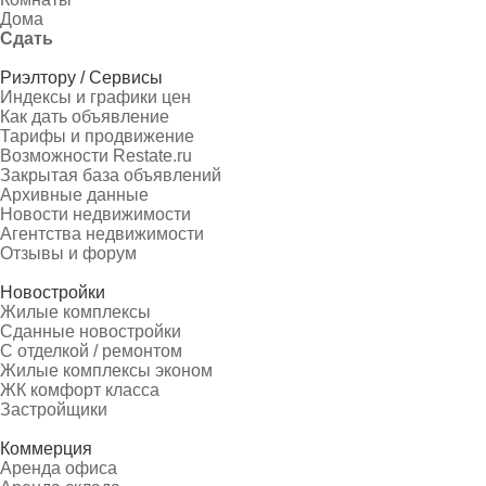
Дома
Сдать
Риэлтору / Сервисы
Индексы и графики цен
Как дать объявление
Тарифы и продвижение
Возможности Restate.ru
Закрытая база объявлений
Архивные данные
Новости недвижимости
Агентства недвижимости
Отзывы и форум
Новостройки
Жилые комплексы
Сданные новостройки
С отделкой / ремонтом
Жилые комплексы эконом
ЖК комфорт класса
Застройщики
Коммерция
Аренда офиса