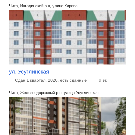
Чита, Ингодинский р-н, улица Кирова
ул. Усуглинская
Сдан 1 квартал, 2020, есть сданные
9 эт.
Чита, Железнодорожный р-н, улица Усуглинская