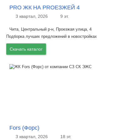
PRO ЖК НА PROЕЗЖЕЙ 4
3 квартал, 2026
9 эт.
Чита, Центральный р-н, Проезжая улица, 4
Подборка лучших предложений в новостройках
Скачать каталог
Fors (Форс)
3 квартал, 2026
18 эт.