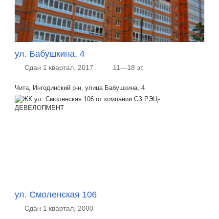
ул. Бабушкина, 4
Сдан 1 квартал, 2017
11—18 эт.
Чита, Ингодинский р-н, улица Бабушкина, 4
ул. Смоленская 106
Сдан 1 квартал, 2000