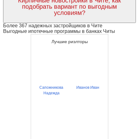
Кирпичные новостройки в Чите, как
подобрать вариант по выгодным
условиям?
Более 367 надежных застройщиков в Чите
Выгодные ипотечные программы в банках Читы
Лучшие риэлторы
Сапожникова
Иванов Иван
Надежда