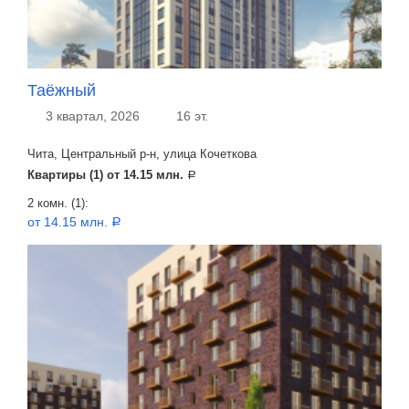
Таёжный
3 квартал, 2026
16 эт.
Чита, Центральный р-н, улица Кочеткова
Квартиры (1) от
14.15 млн.
a
2 комн. (1):
от 14.15 млн.
a