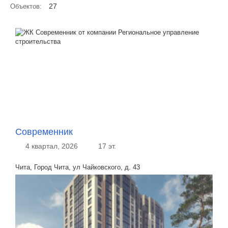
27
Объектов:
Современник
4 квартал, 2026
17 эт.
Чита, Город Чита, ул Чайковского, д. 43