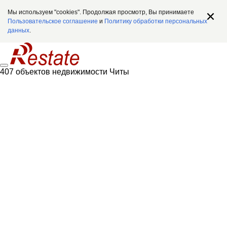
Мы используем "cookies". Продолжая просмотр, Вы принимаете
Пользовательское соглашение
и
Политику обработки персональных
данных
.
407 объектов недвижимости Читы