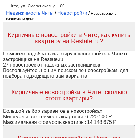
Чита, ул. Смоленская, д. 106
Недвижимость Читы
/
Новостройки
/
Новостройки в
кирпичном доме
Кирпичные новостройки в Чите, как купить
квартиру на Restate.ru?
Поможем подобрать квартиру в новостройке в Чите от
застройщика на Restate.ru
27 новостроек от надежных застройщиков
Воспользуйтесь нашим поиском по новостройкам, для
подбора подходящего вам варианта
Кирпичные новостройки в Чите, сколько
стоят квартиры?
Большой выбор вариантов в новостройках
Минимальная стоимость квартиры: 6 220 500 Р
Максимальная стоимость квартиры: 14 148 675 Р