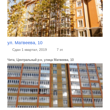
ул. Матвеева, 10
Сдан 1 квартал, 2019
7 эт.
Чита, Центральный р-н, улица Матвеева, 10