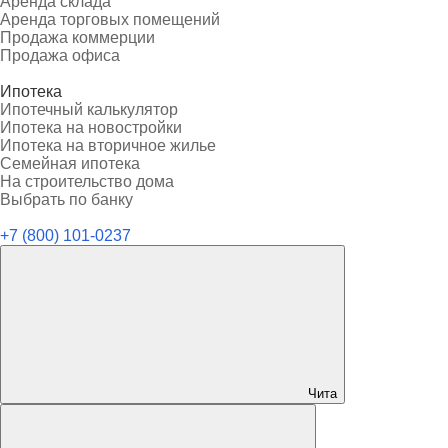
Аренда склада
Аренда торговых помещений
Продажа коммерции
Продажа офиса
Ипотека
Ипотечный калькулятор
Ипотека на новостройки
Ипотека на вторичное жилье
Семейная ипотека
На строительство дома
Выбрать по банку
+7 (800) 101-0237
Чита