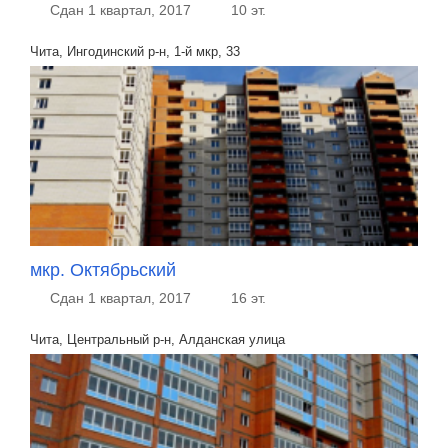
Сдан 1 квартал, 2017
10 эт.
Чита, Ингодинский р-н, 1-й мкр, 33
мкр. Октябрьский
Сдан 1 квартал, 2017
16 эт.
Чита, Центральный р-н, Алданская улица