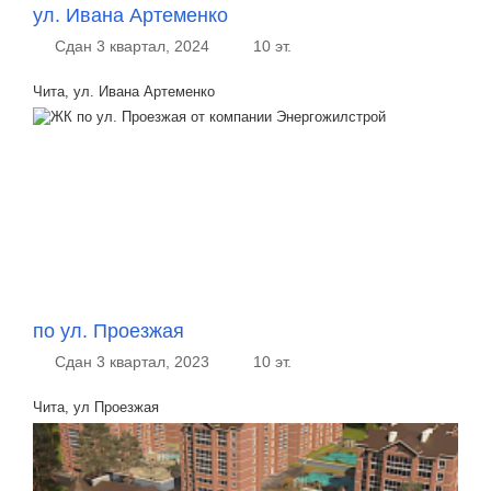
ул. Ивана Артеменко
Сдан 3 квартал, 2024
10 эт.
Чита, ул. Ивана Артеменко
по ул. Проезжая
Сдан 3 квартал, 2023
10 эт.
Чита, ул Проезжая