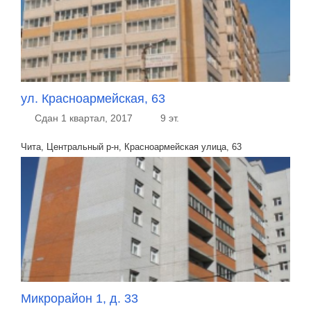
ул. Красноармейская, 63
Сдан 1 квартал, 2017
9 эт.
Чита, Центральный р-н, Красноармейская улица, 63
Микрорайон 1, д. 33