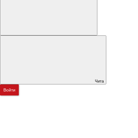
Чита
Войти