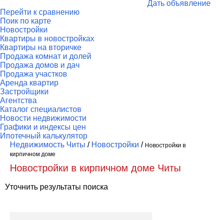
Дать объявление
Перейти к сравнению
Поик по карте
Новостройки
Квартиры в новостройках
Квартиры на вторичке
Продажа комнат и долей
Продажа домов и дач
Продажа участков
Аренда квартир
Застройщики
Агентства
Каталог специалистов
Новости недвижимости
Графики и индексы цен
Ипотечный калькулятор
Недвижимость Читы
/
Новостройки
/
Новостройки в
кирпичном доме
Новостройки в кирпичном доме Читы
Уточнить результаты поиска