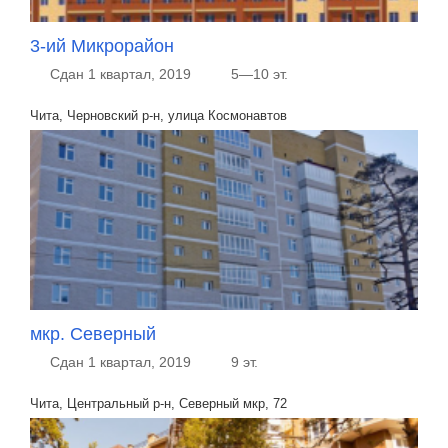
3-ий Микрорайон
Сдан 1 квартал, 2019
5—10 эт.
Чита, Черновский р-н, улица Космонавтов
мкр. Северный
Сдан 1 квартал, 2019
9 эт.
Чита, Центральный р-н, Северный мкр, 72