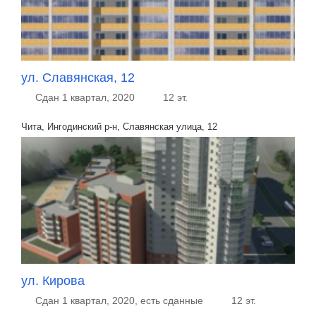
ул. Славянская, 12
Сдан 1 квартал, 2020
12 эт.
Чита, Ингодинский р-н, Славянская улица, 12
ул. Кирова
Сдан 1 квартал, 2020, есть сданные
12 эт.