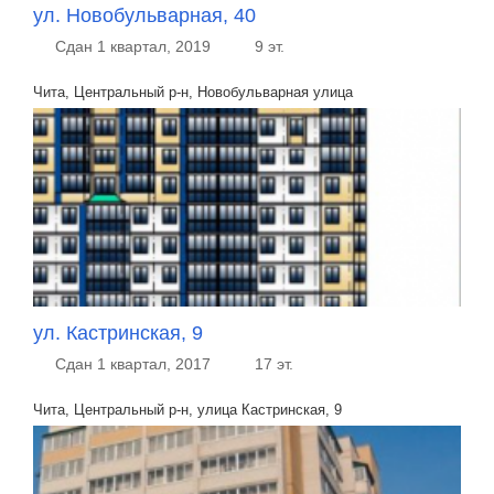
ул. Новобульварная, 40
Сдан 1 квартал, 2019
9 эт.
Чита, Центральный р-н, Новобульварная улица
ул. Кастринская, 9
Сдан 1 квартал, 2017
17 эт.
Чита, Центральный р-н, улица Кастринская, 9