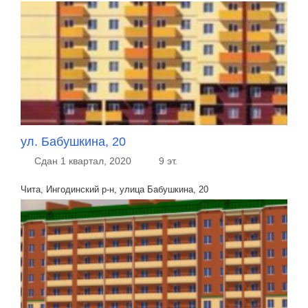
ул. Бабушкина, 20
Сдан 1 квартал, 2020
9 эт.
Чита, Ингодинский р-н, улица Бабушкина, 20