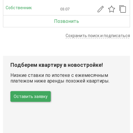
Собственник
03.07
Позвонить
Сохранить поиск и подписаться
Подберем квартиру в новостройке!
Низкие ставки по ипотеке с ежемесячным
платежом ниже аренды похожей квартиры.
Оставить заявку