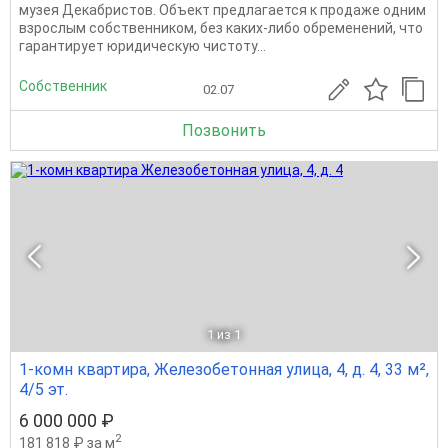
музея Декабристов. Объект предлагается к продаже одним
взрослым собственником, без каких-либо обременений, что
гарантирует юридическую чистоту...
Собственник
02.07
Позвонить
1
из 1
1-комн квартира, Железобетонная улица, 4, д. 4, 33 м²,
4/5 эт.
6 000 000 ₽
2
181 818 ₽ за м