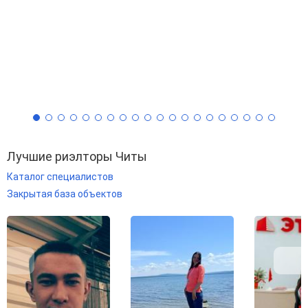
Лучшие риэлторы Читы
Каталог специалистов
Закрытая база объектов