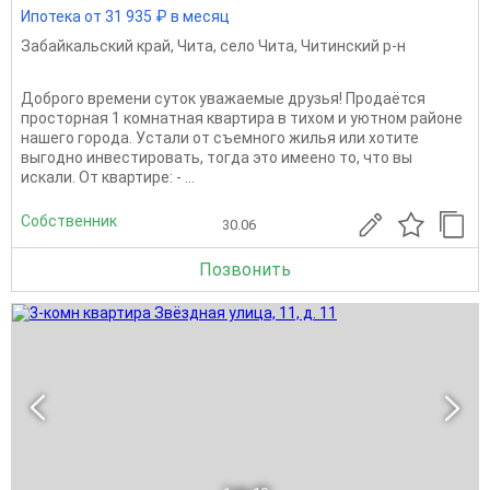
Ипотека от 31 935 ₽ в месяц
Забайкальский край
,
Чита
,
село Чита
,
Читинский р-н
Доброго времени суток уважаемые друзья! Продаётся
просторная 1 комнатная квартира в тихом и уютном районе
нашего города. Устали от съемного жилья или хотите
выгодно инвестировать, тогда это имеено то, что вы
искали. От квартире: - ...
Собственник
30.06
Позвонить