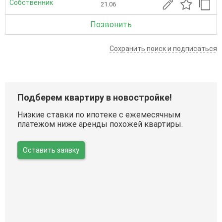
Собственник
21.06
Позвонить
Сохранить поиск и подписаться
Подберем квартиру в новостройке!
Низкие ставки по ипотеке с ежемесячным
платежом ниже аренды похожей квартиры.
Оставить заявку