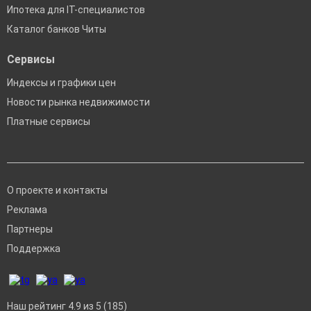
Ипотека для IT-специалистов
Каталог банков Читы
Сервисы
Индексы и графики цен
Новости рынка недвижимости
Платные сервисы
О проекте и контакты
Реклама
Партнеры
Поддержка
Наш рейтинг 4.9 из 5 (185)