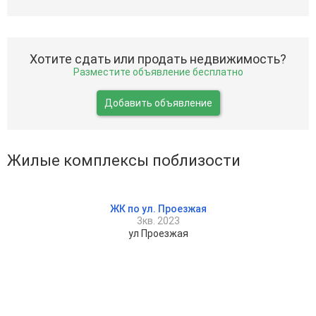
Хотите сдать или продать недвижимость?
Разместите объявление бесплатно
Добавить объявление
Жилые комплексы поблизости
ЖК по ул. Проезжая
3кв. 2023
ул Проезжая