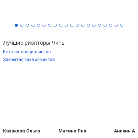
Лучшие риэлторы Читы
Каталог специалистов
Закрытая база объектов
Казакова Ольга
Митина Яна
Аникин А