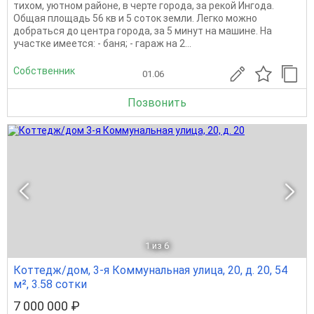
тихом, уютном районе, в черте города, за рекой Ингода.
Общая площадь 56 кв и 5 соток земли. Легко можно
добраться до центра города, за 5 минут на машине. На
участке имеется: - баня; - гараж на 2...
Собственник
01.06
Позвонить
1
из 6
Коттедж/дом, 3-я Коммунальная улица, 20, д. 20, 54
м², 3.58 сотки
7 000 000 ₽