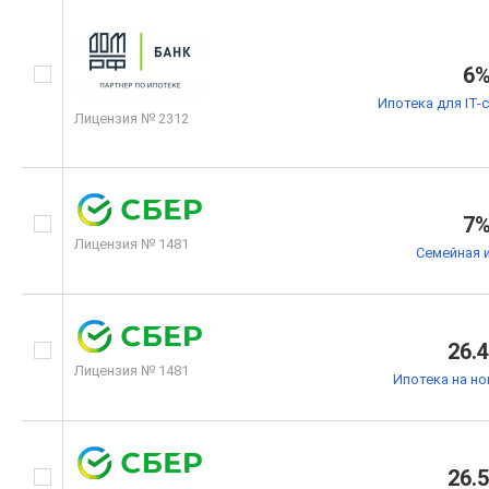
6
Ипотека для IT-
Лицензия № 2312
7
Лицензия № 1481
Семейная 
26.
Лицензия № 1481
Ипотека на н
26.