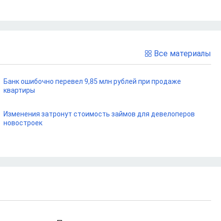
Все материалы
Банк ошибочно перевел 9,85 млн рублей при продаже
квартиры
Изменения затронут стоимость займов для девелоперов
новостроек