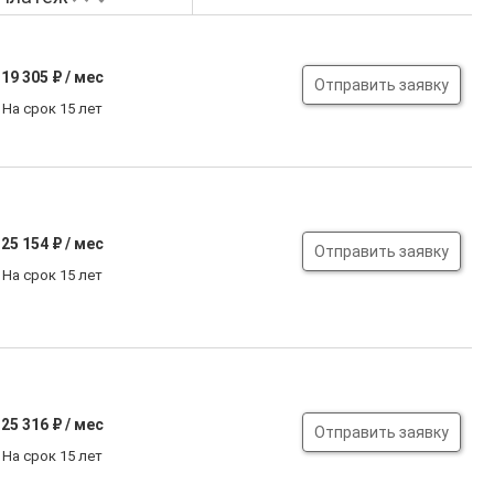
19 305
₽ / мес
Отправить заявку
На срок 15 лет
25 154
₽ / мес
Отправить заявку
На срок 15 лет
25 316
₽ / мес
Отправить заявку
На срок 15 лет