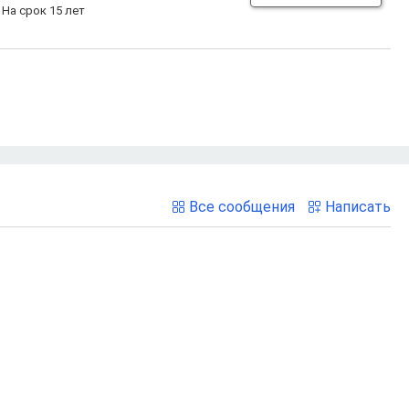
На срок 15 лет
Все сообщения
Написать