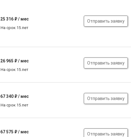
25 316
₽ / мес
Отправить заявку
На срок 15 лет
26 965
₽ / мес
Отправить заявку
На срок 15 лет
67 340
₽ / мес
Отправить заявку
На срок 15 лет
67 575
₽ / мес
Отправить заявку