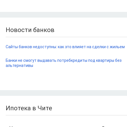
Новости банков
Сайты банков недоступны: как это влияет на сделки с жильем
Банки не смогут выдавать потребкредиты под квартиры без
альтернативы
Ипотека в Чите