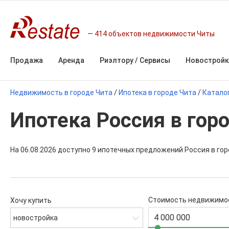
414 объектов недвижимости Читы
Продажа
Аренда
Риэлтору / Сервисы
Новостройк
Недвижимость в городе Чита
/
Ипотека в городе Чита
/
Катало
Ипотека Россия в гор
На 06.08.2026 доступно 9 ипотечных предложений Россия в гор
Стоимость недвижимо
Хочу купить
новостройка