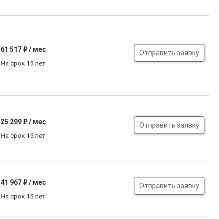
61 517
₽ / мес
Отправить заявку
На срок 15 лет
25 299
₽ / мес
Отправить заявку
На срок 15 лет
41 967
₽ / мес
Отправить заявку
На срок 15 лет