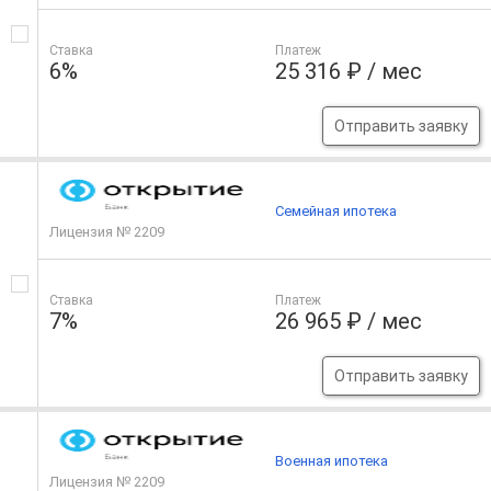
Ставка
Платеж
6%
25 316 ₽ / мес
Отправить заявку
Семейная ипотека
Лицензия № 2209
Ставка
Платеж
7%
26 965 ₽ / мес
Отправить заявку
Военная ипотека
Лицензия № 2209