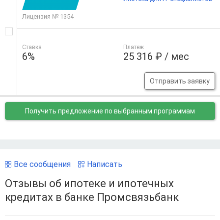
Лицензия № 1354
Ставка
Платеж
6%
25 316 ₽ / мес
Отправить заявку
Получить предложение
по выбранным программам
Все сообщения
Написать
Отзывы об ипотеке и ипотечных
кредитах в банке Промсвязьбанк