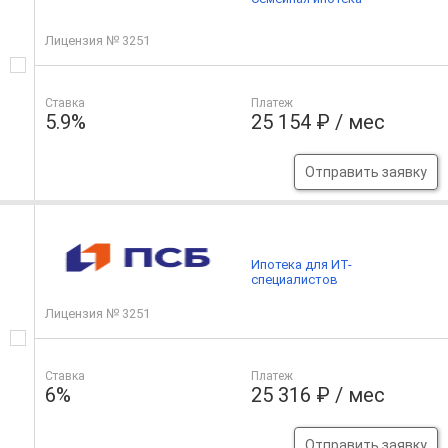
Лицензия № 3251
Ставка
Платеж
5.9%
25 154 ₽ / мес
Отправить заявку
Ипотека для ИТ-
специалистов
Лицензия № 3251
Ставка
Платеж
6%
25 316 ₽ / мес
Отправить заявку