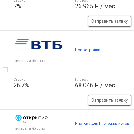
Ставка
Платеж
7%
26 965 ₽ / мес
Отправить заявку
Новостройка
Лицензия № 1000
Ставка
Платеж
26.7%
68 046 ₽ / мес
Отправить заявку
Ипотека для IT-специалистов
Лицензия № 2209