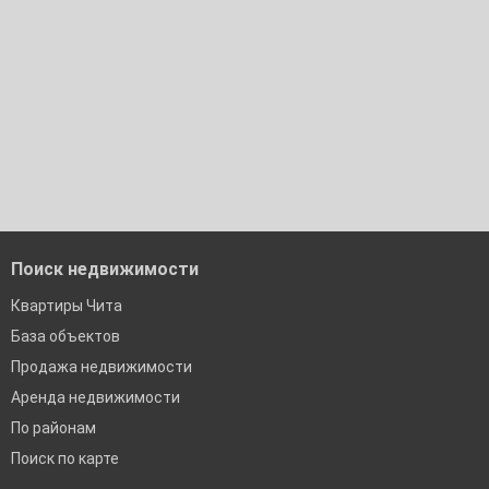
Сочи
Екатеринбург
Поиск недвижимости
Квартиры Чита
База объектов
Продажа недвижимости
Аренда недвижимости
По районам
Поиск по карте