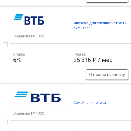
Ипотека для специалистов IT-
компаний
Лицензия № 1000
Ставка
Платеж
6%
25 316 ₽ / мес
Отправить заявку
Семейная ипотека
Лицензия № 1000