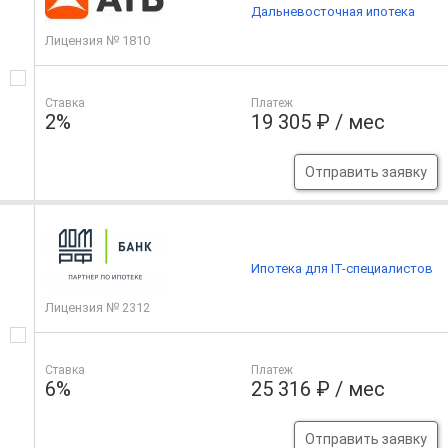
Дальневосточная ипотека
Лицензия № 1810
Ставка
Платеж
2%
19 305 ₽ / мес
Отправить заявку
Ипотека для IT-специалистов
Лицензия № 2312
Ставка
Платеж
6%
25 316 ₽ / мес
Отправить заявку