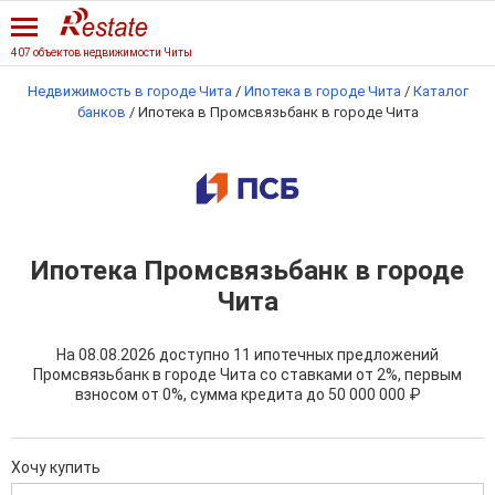
407 объектов недвижимости Читы
Недвижимость в городе Чита
/
Ипотека в городе Чита
/
Каталог
банков
/
Ипотека в Промсвязьбанк в городе Чита
Ипотека Промсвязьбанк в городе
Чита
На 08.08.2026 доступно 11 ипотечных предложений
Промсвязьбанк в городе Чита со ставками от 2%, первым
взносом от 0%, сумма кредита до
50 000 000 ₽
Хочу купить