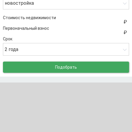
новостройка
Стоимость недвижимости
Первоначальный взнос
Срок
2 года
Подобрать