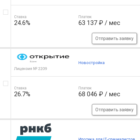
Ставка
Платеж
24.6%
63 137 ₽ / мес
Отправить заявку
Новостройка
Лицензия № 2209
Ставка
Платеж
26.7%
68 046 ₽ / мес
Отправить заявку
Ипотека для IT-специалистов