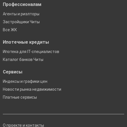
Профессионалам
Агенты и риэлторы
Застройщики Читы
Все ЖК
Ипотечные кредиты
Ипотека для IT-специалистов
Каталог банков Читы
Сервисы
Индексы и графики цен
Новости рынка недвижимости
Платные сервисы
О проекте и контакты