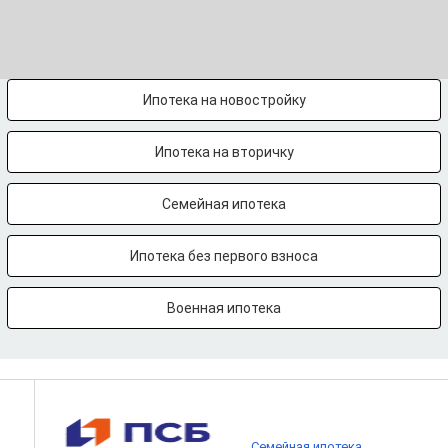
Ипотека на новостройку
Ипотека на вторичку
Семейная ипотека
Ипотека без первого взноса
Военная ипотека
Семейная ипотека