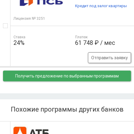
Кредит под залог квартиры
Лицензия № 3251
Ставка
Платеж
24%
61 748 ₽ / мес
Отправить заявку
Получить предложение
по выбранным программам
Похожие программы других банков