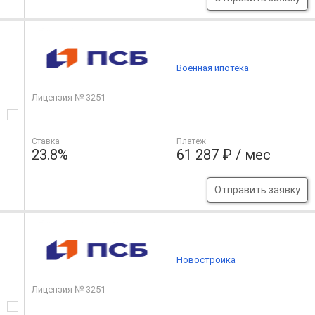
Военная ипотека
Лицензия № 3251
Ставка
Платеж
23.8%
61 287 ₽ / мес
Отправить заявку
Новостройка
Лицензия № 3251