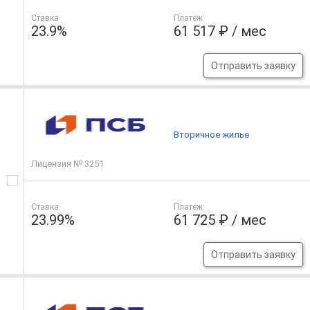
Ставка
Платеж
23.9%
61 517 ₽ / мес
Отправить заявку
Вторичное жилье
Лицензия № 3251
Ставка
Платеж
23.99%
61 725 ₽ / мес
Отправить заявку