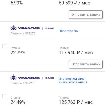
5.99%
50 599 ₽ / мес
Отправить заявку
Новостройки
Лицензия № 2275
Ставка
Платеж
22.79%
117 940 ₽ / мес
Отправить заявку
Ипотека под залог
имеющегося жилья
Лицензия № 2275
Ставка
Платеж
24.49%
125 763 ₽ / мес