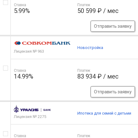
Ставка
Платеж
5.99%
50 599 ₽ / мес
Отправить заявку
Новостройка
Лицензия № 963
Ставка
Платеж
14.99%
83 934 ₽ / мес
Отправить заявку
Ипотека для семей с детьми
Лицензия № 2275
Ставка
Платеж