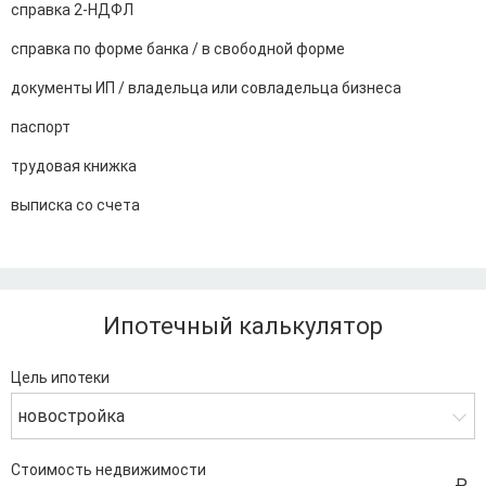
справка 2-НДФЛ
справка по форме банка / в свободной форме
документы ИП / владельца или совладельца бизнеса
паспорт
трудовая книжка
выписка со счета
Ипотечный калькулятор
Цель ипотеки
новостройка
Стоимость недвижимости