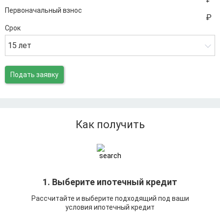
Первоначальный взнос
Срок
15 лет
Подать заявку
Как получить
1. Выберите ипотечный кредит
Рассчитайте и выберите подходящий под ваши
условия ипотечный кредит