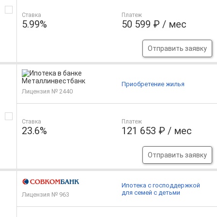
Ставка
Платеж
5.99%
50 599 ₽ / мес
Отправить заявку
Приобретение жилья
Лицензия № 2440
Ставка
Платеж
23.6%
121 653 ₽ / мес
Отправить заявку
Ипотека с господдержкой
для семей с детьми
Лицензия № 963