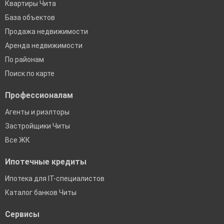
Квартиры Чита
База объектов
Продажа недвижимости
Аренда недвижимости
По районам
Поиск по карте
Профессионалам
Агенты и риэлторы
Застройщики Читы
Все ЖК
Ипотечные кредиты
Ипотека для IT-специалистов
Каталог банков Читы
Сервисы