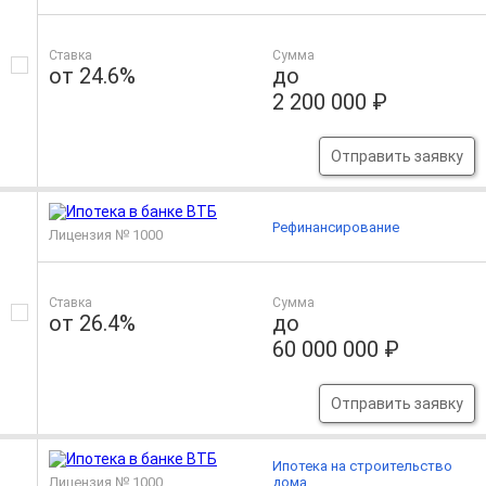
Ставка
Сумма
от 24.6%
до
2 200 000 ₽
Отправить заявку
Рефинансирование
Лицензия № 1000
Ставка
Сумма
от 26.4%
до
60 000 000 ₽
Отправить заявку
Ипотека на строительство
Лицензия № 1000
дома