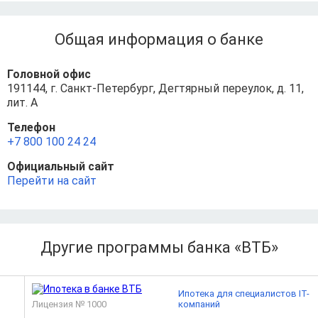
Общая информация о банке
Головной офис
191144, г. Санкт-Петербург, Дегтярный переулок, д. 11,
лит. А
Телефон
+7 800 100 24 24
Официальный сайт
Перейти на сайт
Другие программы банка «ВТБ»
Ипотека для специалистов IT-
Лицензия № 1000
компаний