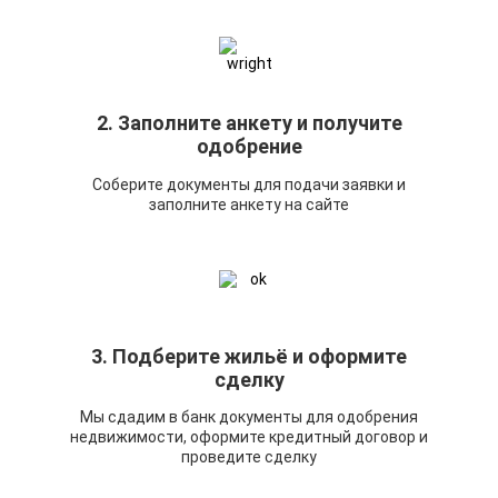
2. Заполните анкету и получите
одобрение
Соберите документы для подачи заявки и
заполните анкету на сайте
3. Подберите жильё и оформите
сделку
Мы сдадим в банк документы для одобрения
недвижимости, оформите кредитный договор и
проведите сделку