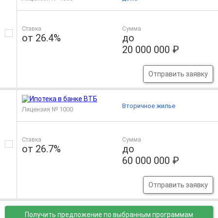
Ставка
Сумма
от 26.4%
до
20 000 000 ₽
Отправить заявку
Вторичное жилье
Лицензия № 1000
Ставка
Сумма
от 26.7%
до
60 000 000 ₽
Отправить заявку
Получить предложение
по выбранным программам