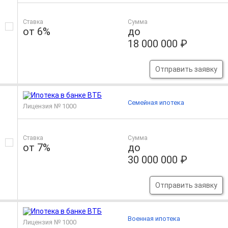
Ставка
Сумма
от 6%
до
18 000 000 ₽
Отправить заявку
Семейная ипотека
Лицензия № 1000
Ставка
Сумма
от 7%
до
30 000 000 ₽
Отправить заявку
Военная ипотека
Лицензия № 1000