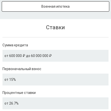
Военная ипотека
Ставки
Сумма кредита
от 600 000 ₽ до 60 000 000 ₽
Первоначальный взнос
от 15%
Процентные ставки
от 26.7%