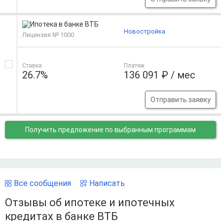
Новостройка
Лицензия № 1000
Ставка
Платеж
26.7%
136 091 ₽ / мес
Отправить заявку
Получить предложение
по выбранным программам
Все сообщения
Написать
Отзывы об ипотеке и ипотечных
кредитах в банке ВТБ