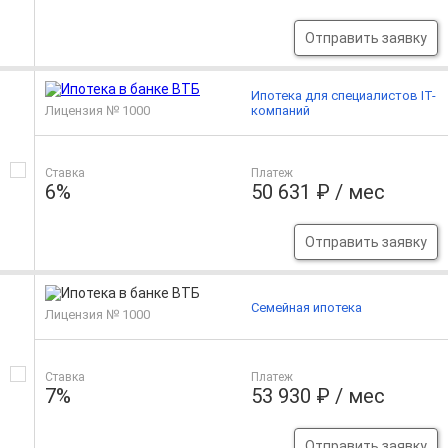
Отправить заявку
Ипотека для специалистов IT-
Лицензия № 1000
компаний
Ставка
Платеж
6%
50 631 ₽ / мес
Отправить заявку
Семейная ипотека
Лицензия № 1000
Ставка
Платеж
7%
53 930 ₽ / мес
Отправить заявку