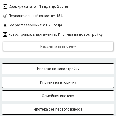
Срок кредита:
от 1 года до 30 лет
Первоначальный взнос:
от 15%
Возраст заемщика:
от 21 года
новостройка, апартаменты,
Ипотека на новостройку
Рассчитать ипотеку
Ипотека на новостройку
Ипотека на вторичку
Семейная ипотека
Ипотека без первого взноса