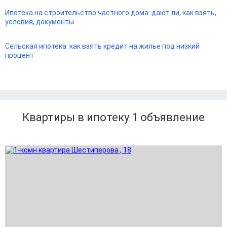
Ипотека на строительство частного дома: дают ли, как взять,
условия, документы
Сельская ипотека: как взять кредит на жилье под низкий
процент
Квартиры в ипотеку 1
объявление