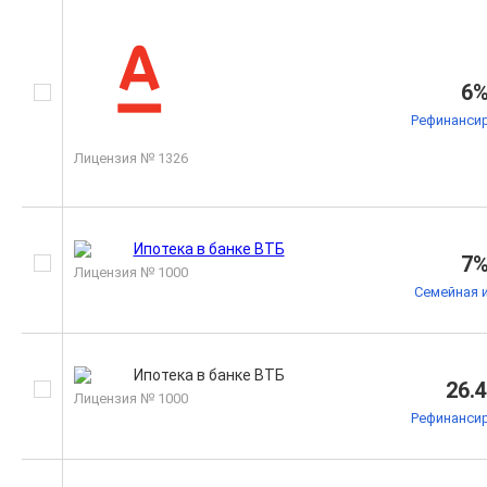
6
Рефинанси
Лицензия № 1326
7
Лицензия № 1000
Семейная 
26.
Лицензия № 1000
Рефинанси