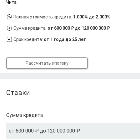
Чита
Полная стоимость кредита:
1.000% до 2.000%
Сумма кредита:
от 600 000 ₽ до 120 000 000 ₽
Срок кредита:
от 1 года до 25 лет
Рассчитать ипотеку
Ставки
Сумма кредита
от 600 000 ₽ до 120 000 000 ₽