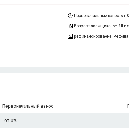
Первоначальный взнос:
от 
Возраст заемщика:
от 20 л
рефинансирование,
Рефина
Первоначальный взнос
от 0%