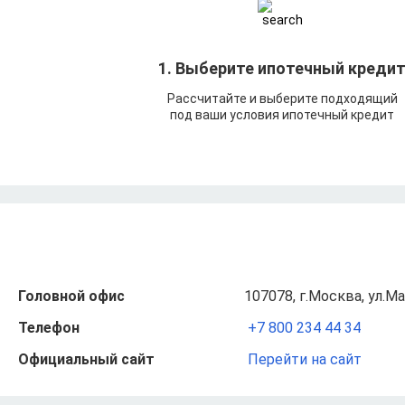
1. Выберите ипотечный креди
Рассчитайте и выберите подходящий
под ваши условия ипотечный кредит
Головной офис
107078, г.Москва, ул.М
Телефон
+7 800 234 44 34
Официальный сайт
Перейти на сайт