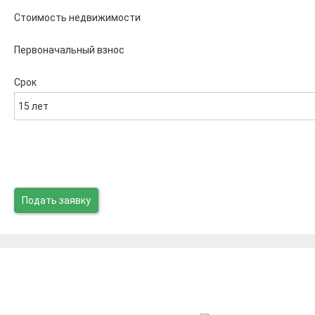
Стоимость недвижимости
Первоначальный взнос
Срок
15 лет
Подать заявку