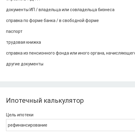
документы ИП / владельца или совладельца бизнеса
справка по форме банка / в свободной форме
паспорт
трудовая книжка
справка из пенсионного фонда или иного органа, начисляющег
другие документы
Ипотечный калькулятор
Цель ипотеки
рефинансирование