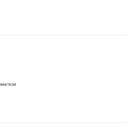
иматели
