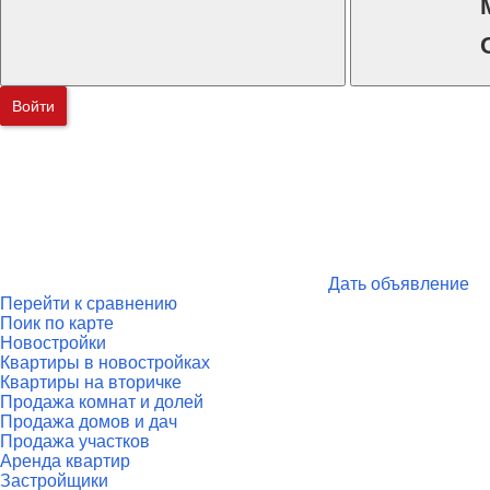
Войти
Дать объявление
Перейти к сравнению
Поик по карте
Новостройки
Квартиры в новостройках
Квартиры на вторичке
Продажа комнат и долей
Продажа домов и дач
Продажа участков
Аренда квартир
Застройщики