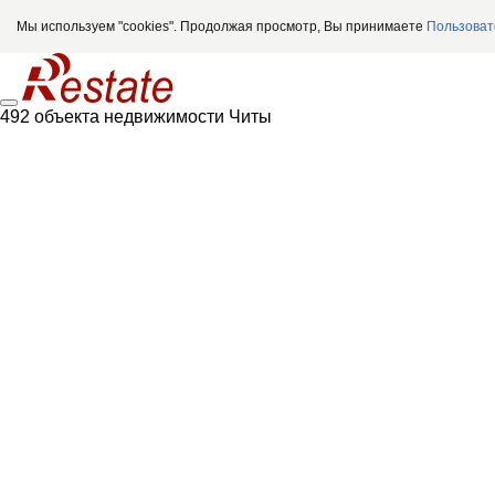
Мы используем "cookies". Продолжая просмотр, Вы принимаете
Пользоват
492 объекта недвижимости Читы