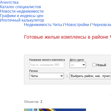
Агентства
Каталог специалистов
Новости недвижимости
Графики и индексы цен
Ипотечный калькулятор
Недвижимость Читы
/
Новостройки
/
Черновск
Готовые жилые комплексы в районе 
Название жилого комплекса
Дата сдачи
Новый
Регион
2
Объектов: