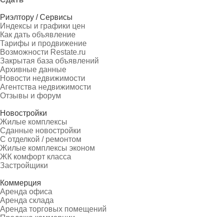
Риэлтору / Сервисы
Индексы и графики цен
Как дать объявление
Тарифы и продвижение
Возможности Restate.ru
Закрытая база объявлений
Архивные данные
Новости недвижимости
Агентства недвижимости
Отзывы и форум
Новостройки
Жилые комплексы
Сданные новостройки
С отделкой / ремонтом
Жилые комплексы эконом
ЖК комфорт класса
Застройщики
Коммерция
Аренда офиса
Аренда склада
Аренда торговых помещений