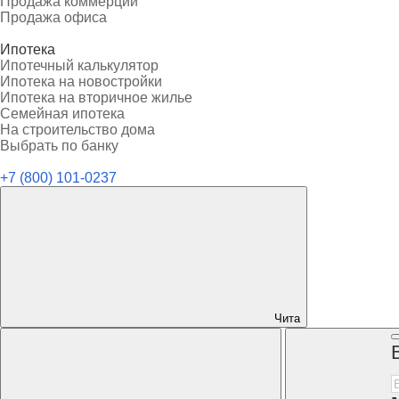
Продажа коммерции
Продажа офиса
Ипотека
Ипотечный калькулятор
Ипотека на новостройки
Ипотека на вторичное жилье
Семейная ипотека
На строительство дома
Выбрать по банку
+7 (800) 101-0237
Чита