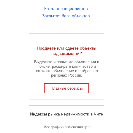
Каталог специалистов
Закрытая база объектов
Продаете или сдаёте объекты
недвижимости?
Выделите и повысьте объявления в
поиске, расширьте количество и
покажите объявление в выбранных
регионах России.
Платные сервисы
Индексы рынка недвижимости в Чите
Все графики изменения цен