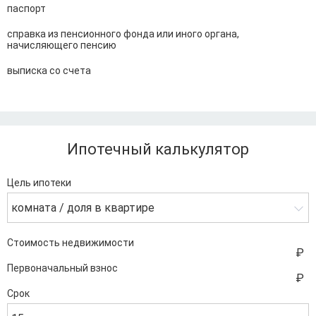
паспорт
справка из пенсионного фонда или иного органа,
начисляющего пенсию
выписка со счета
Ипотечный калькулятор
Цель ипотеки
комната / доля в квартире
Стоимость недвижимости
Первоначальный взнос
Срок