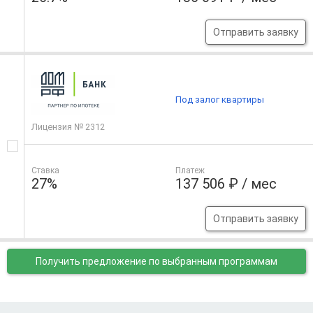
Отправить заявку
Под залог квартиры
Лицензия № 2312
Ставка
Платеж
27%
137 506 ₽ / мес
Отправить заявку
Получить предложение
по выбранным программам