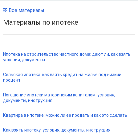
Все материалы
Материалы по ипотеке
Ипотека на строительство частного дома: дают ли, как взять,
условия, документы
Сельская ипотека: как взять кредит на жилье под низкий
процент
Погашение ипотеки материнским капиталом: условия,
документы, инструкция
Квартира в ипотеке: можно ли ее продать и как это сделать
Как взять ипотеку: условия, документы, инструкция