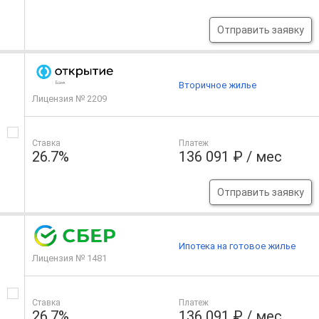
Отправить заявку
Вторичное жилье
Лицензия № 2209
Ставка
Платеж
26.7%
136 091 ₽ / мес
Отправить заявку
Ипотека на готовое жилье
Лицензия № 1481
Ставка
Платеж
26.7%
136 091 ₽ / мес