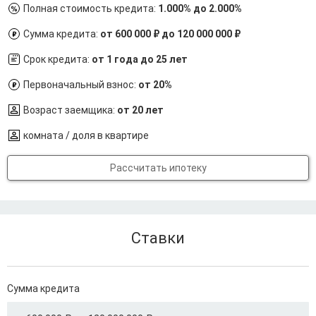
Полная стоимость кредита:
1.000% до 2.000%
Сумма кредита:
от 600 000 ₽ до 120 000 000 ₽
Срок кредита:
от 1 года до 25 лет
Первоначальный взнос:
от 20%
Возраст заемщика:
от 20 лет
комната / доля в квартире
Рассчитать ипотеку
Ставки
Сумма кредита