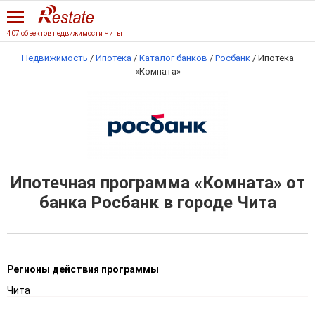
407 объектов недвижимости Читы
Недвижимость
/
Ипотека
/
Каталог банков
/
Росбанк
/
Ипотека
«Комната»
Ипотечная программа «Комната» от
банка Росбанк в городе Чита
Регионы действия программы
Чита