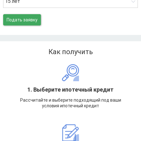
15 лет
Подать заявку
Как получить
1. Выберите ипотечный кредит
Рассчитайте и выберите подходящий под ваши
условия ипотечный кредит