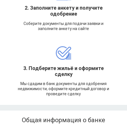
2. Заполните анкету и получите
одобрение
Соберите документы для подачи заявки и
заполните анкету на сайте
3. Подберите жильё и оформите
сделку
Мы сдадим в банк документы для одобрения
недвижимости, оформите кредитный договор и
проведите сделку
Общая информация о банке