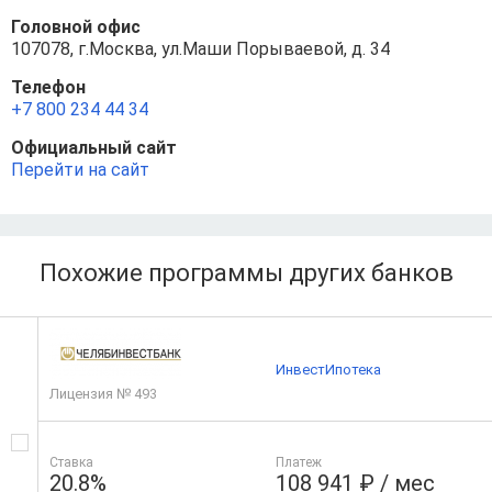
Головной офис
107078, г.Москва, ул.Маши Порываевой, д. 34
Телефон
+7 800 234 44 34
Официальный сайт
Перейти на сайт
Похожие программы других банков
ИнвестИпотека
Лицензия № 493
Ставка
Платеж
20.8%
108 941 ₽ / мес