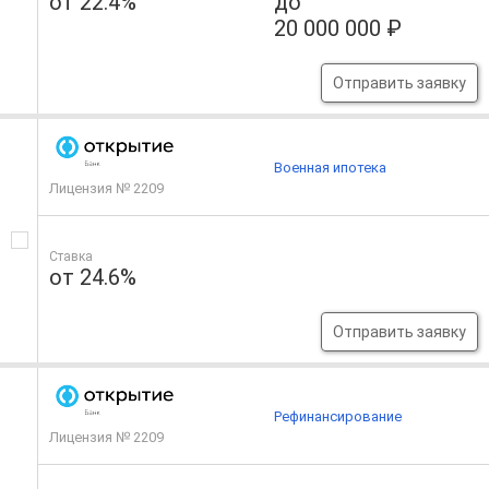
от 22.4%
до
20 000 000 ₽
Отправить заявку
Военная ипотека
Лицензия № 2209
Ставка
от 24.6%
Отправить заявку
Рефинансирование
Лицензия № 2209