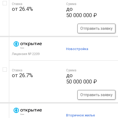
Ставка
Сумма
от 26.4%
до
50 000 000 ₽
Отправить заявку
Новостройка
Лицензия № 2209
Ставка
Сумма
от 26.7%
до
50 000 000 ₽
Отправить заявку
Вторичное жилье