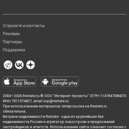
О проекте и контакты
Реклама
Партнеры
Поддержка
2004—2026
Restate.ru
® ООО "Интернет проекты" ОГРН 1147847086870
ИНН 7811574827, email
sup@restate.ru
При использовании материалов гиперссылка на Restate.ru
обязательна.
Витрина недвижимости Restate - одна из крупнейших баз
недвижимости России и агрегатор новостроек и предложений
застройщиков и агентств. Использование сайта означает согласие с