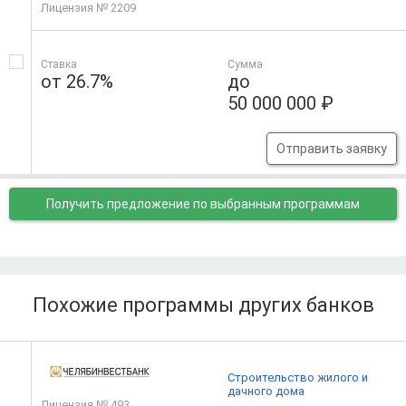
Лицензия № 2209
Ставка
Сумма
от 26.7%
до
50 000 000 ₽
Отправить заявку
Получить предложение
по выбранным программам
Похожие программы других банков
Строительство жилого и
дачного дома
Лицензия № 493