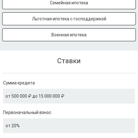
Семейная ипотека
Льготная ипотека с господдержкой
Военная ипотека
Ставки
Сумма кредита
от 500 000 ₽ до 15 000 000 ₽
Первоначальный взнос
от 20%