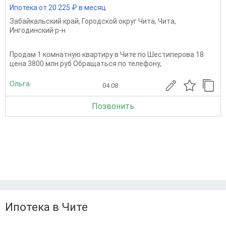
Ипотека от 20 225 ₽ в месяц
Забайкальский край
,
Городской округ Чита
,
Чита
,
Ингодинский р-н
Продам 1 комнатную квартиру в Чите по Шестиперова 18
цена 3800 млн руб Обращаться по телефону,
Ольга
04.08
Позвонить
Ипотека в Чите