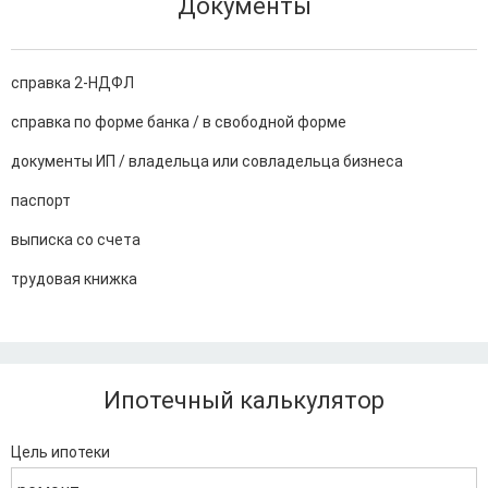
Документы
справка 2-НДФЛ
справка по форме банка / в свободной форме
документы ИП / владельца или совладельца бизнеса
паспорт
выписка со счета
трудовая книжка
Ипотечный калькулятор
Цель ипотеки