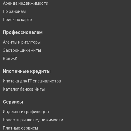
Аренда недвижимости
По районам
Поиск по карте
Профессионалам
Агенты и риэлторы
Застройщики Читы
Все ЖК
Ипотечные кредиты
Ипотека для IT-специалистов
Каталог банков Читы
Сервисы
Индексы и графики цен
Новости рынка недвижимости
Платные сервисы