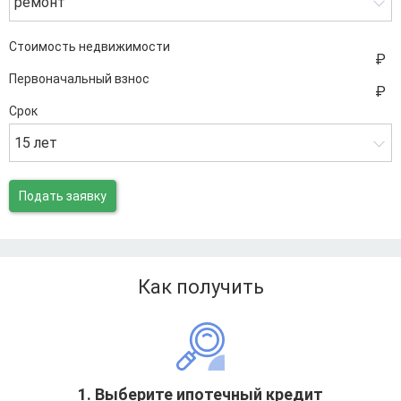
ремонт
Стоимость недвижимости
Первоначальный взнос
Срок
15 лет
Подать заявку
Как получить
1. Выберите ипотечный кредит