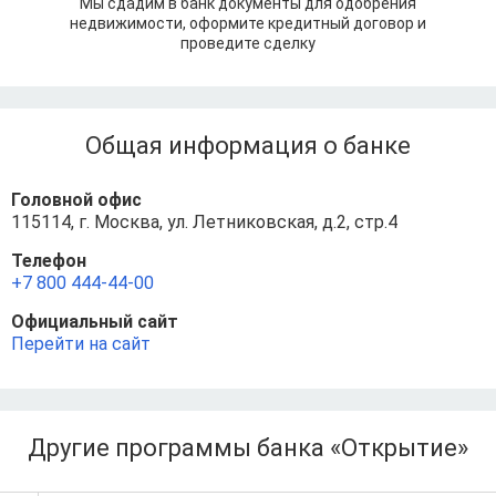
Мы сдадим в банк документы для одобрения
недвижимости, оформите кредитный договор и
проведите сделку
Общая информация о банке
Головной офис
115114, г. Москва, ул. Летниковская, д.2, стр.4
Телефон
+7 800 444-44-00
Официальный сайт
Перейти на сайт
Другие программы банка «Открытие»