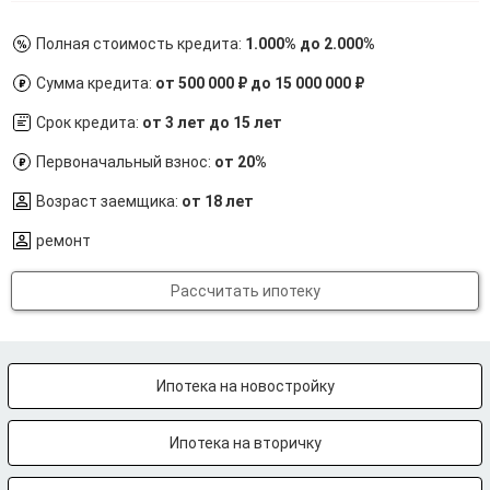
Полная стоимость кредита:
1.000% до 2.000%
Сумма кредита:
от 500 000 ₽ до 15 000 000 ₽
Срок кредита:
от 3 лет до 15 лет
Первоначальный взнос:
от 20%
Возраст заемщика:
от 18 лет
ремонт
Рассчитать ипотеку
Ипотека на новостройку
Ипотека на вторичку