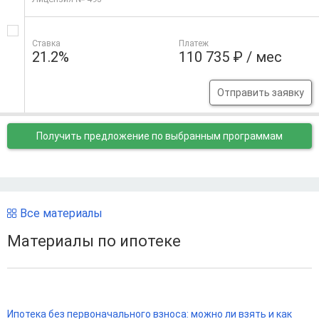
Ставка
Платеж
21.2%
110 735 ₽ / мес
Отправить заявку
Получить предложение
по выбранным программам
Все материалы
Материалы по ипотеке
Ипотека без первоначального взноса: можно ли взять и как