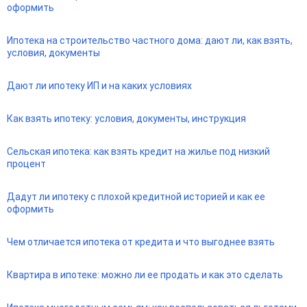
оформить
Ипотека на строительство частного дома: дают ли, как взять,
условия, документы
Дают ли ипотеку ИП и на каких условиях
Как взять ипотеку: условия, документы, инструкция
Сельская ипотека: как взять кредит на жилье под низкий
процент
Дадут ли ипотеку с плохой кредитной историей и как ее
оформить
Чем отличается ипотека от кредита и что выгоднее взять
Квартира в ипотеке: можно ли ее продать и как это сделать