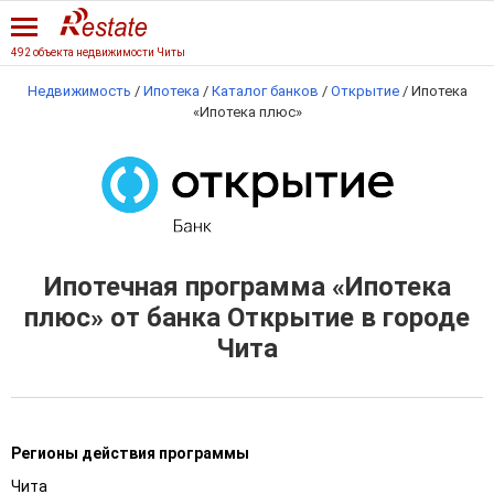
492 объекта недвижимости Читы
Недвижимость
/
Ипотека
/
Каталог банков
/
Открытие
/
Ипотека
«Ипотека плюс»
Ипотечная программа «Ипотека
плюс» от банка Открытие в городе
Чита
Регионы действия программы
Чита