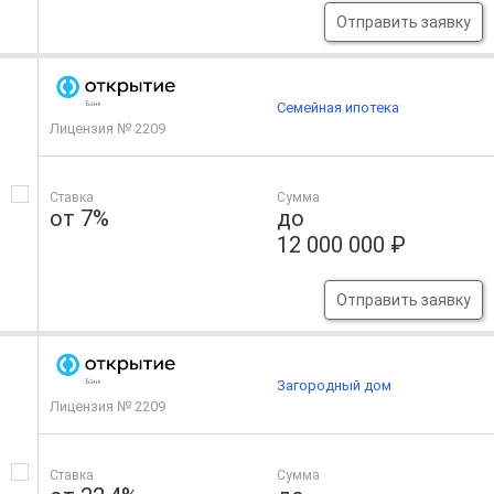
Отправить заявку
Семейная ипотека
Лицензия № 2209
Ставка
Сумма
от 7%
до
12 000 000 ₽
Отправить заявку
Загородный дом
Лицензия № 2209
Ставка
Сумма