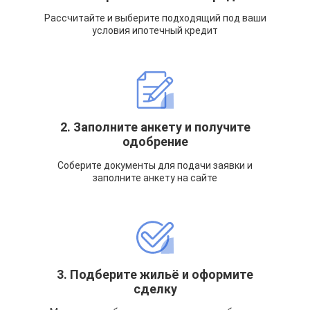
Рассчитайте и выберите подходящий под ваши
условия ипотечный кредит
2. Заполните анкету и получите
одобрение
Соберите документы для подачи заявки и
заполните анкету на сайте
3. Подберите жильё и оформите
сделку