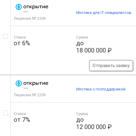
Ипотека для IT-специалистов
Лицензия № 2209
Ставка
Сумма
от 6%
до
18 000 000 ₽
Отправить заявку
Ипотека с господдержкой
Лицензия № 2209
Ставка
Сумма
от 7%
до
12 000 000 ₽