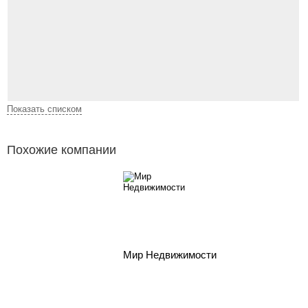
Показать списком
Похожие компании
Мир Недвижимости