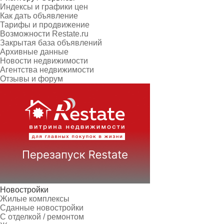
Индексы и графики цен
Как дать объявление
Тарифы и продвижение
Возможности Restate.ru
Закрытая база объявлений
Архивные данные
Новости недвижимости
Агентства недвижимости
Отзывы и форум
Новостройки
Жилые комплексы
Сданные новостройки
С отделкой / ремонтом