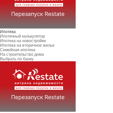
Ипотека
Ипотечный калькулятор
Ипотека на новостройки
Ипотека на вторичное жилье
Семейная ипотека
На строительство дома
Выбрать по банку