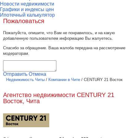
Новости недвижимости
Графики и индексы цен
Ипотечный калькулятор
Пожаловаться
Пожалуйста, опишите, что Вам не понравилось, и на какую
добавленную пользователем информацию Вы жалуетесь.
Спасибо за обращение. Ваша жалоба передана на рассмотрение
модераторам.
Отправить
Отмена
Недвижимость Читы
/
Компании в Чите
/
CENTURY 21 Восток
Агентство недвижимости CENTURY 21
Восток, Чита