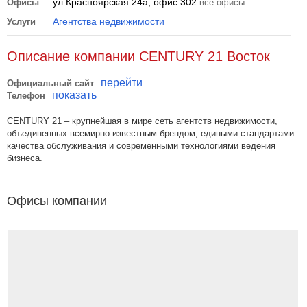
ул Красноярская 24а, офис 302
Офисы
все офисы
Агентства недвижимости
Услуги
Описание компании CENTURY 21 Восток
перейти
Официальный сайт
показать
Телефон
CENTURY 21 – крупнейшая в мире сеть агентств недвижимости,
объединенных всемирно известным брендом, едиными стандартами
качества обслуживания и современными технологиями ведения
бизнеса.
Офисы компании