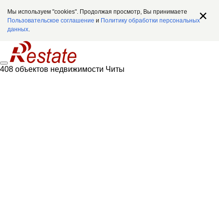
Мы используем "cookies". Продолжая просмотр, Вы принимаете
Пользовательское соглашение
и
Политику обработки персональных
данных
.
408 объектов недвижимости Читы