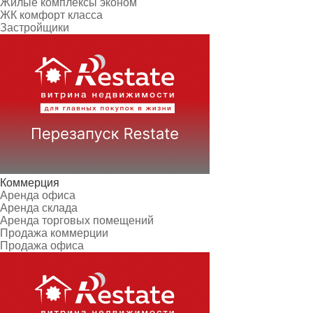
Жилые комплексы эконом
ЖК комфорт класса
Застройщики
Коммерция
Аренда офиса
Аренда склада
Аренда торговых помещений
Продажа коммерции
Продажа офиса