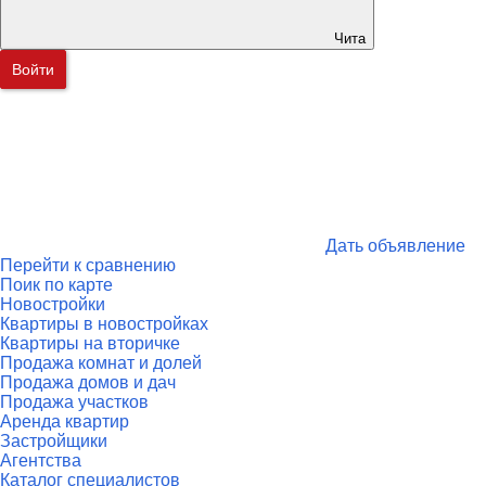
Чита
Войти
Дать объявление
Перейти к сравнению
Поик по карте
Новостройки
Квартиры в новостройках
Квартиры на вторичке
Продажа комнат и долей
Продажа домов и дач
Продажа участков
Аренда квартир
Застройщики
Агентства
Каталог специалистов