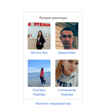
Лучшие риэлторы
Митина Яна
Иванов Иван
Пляскина
Сапожникова
Надежда
Надежда
Каталог специалистов