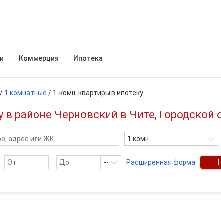
и
Коммерция
Ипотека
/
1 комнатные
/
1-комн. квартиры в ипотеку
 в районе Черновский в Чите, Городской 
1 комн.
--
Расширенная форма