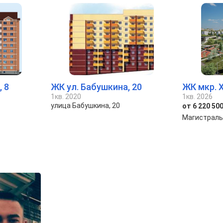
 8
ЖК ул. Бабушкина, 20
ЖК мкр. 
1кв. 2020
1кв. 2026
улица Бабушкина, 20
от 6 220 500
Магистраль