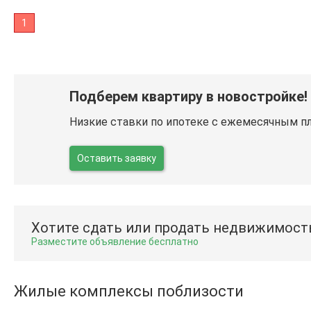
1
Подберем квартиру в новостройке!
Низкие ставки по ипотеке с ежемесячным п
Оставить заявку
Хотите сдать или продать недвижимост
Разместите объявление бесплатно
Жилые комплексы поблизости