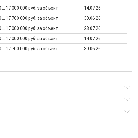
 ... 17 000 000 руб. за объект
14.07.26
 ... 17 700 000 руб. за объект
30.06.26
 ... 17 000 000 руб. за объект
28.07.26
 ... 17 000 000 руб. за объект
14.07.26
 ... 17 700 000 руб. за объект
30.06.26