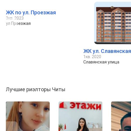
ЖК по ул. Проезжая
3кв. 2023
ул Проезжая
ЖК ул. Славянская,
1кв. 2020
Славянская улица
Лучшие риэлторы Читы