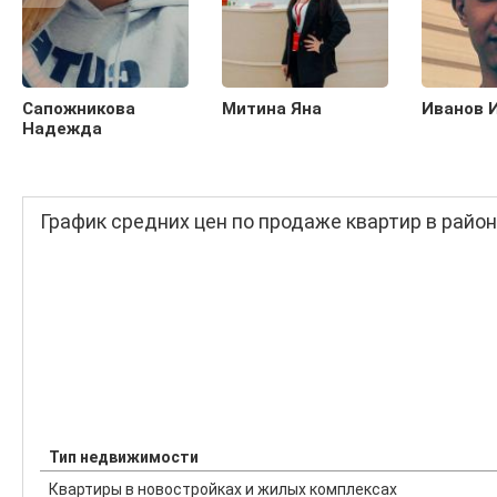
Сапожникова
Митина Яна
Иванов 
Надежда
График средних цен по продаже квартир в райо
Тип недвижимости
Квартиры в новостройках и жилых комплексах