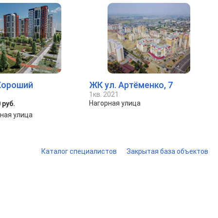
Хороший
ЖК ул. Артёменко, 7
1кв. 2021
Нагорная улица
 руб.
ная улица
Каталог специалистов
Закрытая база объектов