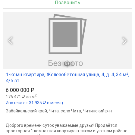
Позвонить
1
из 1
1-комн квартира, Железобетонная улица, 4, д. 4, 34 м²,
4/5 эт.
6 000 000 ₽
2
176 471 ₽ за м
Ипотека от 31 935 ₽ в месяц
Забайкальский край
,
Чита
,
село Чита
,
Читинский р-н
Доброго времени суток уважаемые друзья! Продаётся
просторная 1 комнатная квартира в тихом и уютном районе