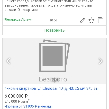
нашего города. Устали от съемного жилья или хотите
выгодно инвестировать, тогда это имеено то, что вы
искали. От квартире:...
Лесников Артём
30.06
Позвонить
1
из 1
1-комн квартира, ул Шилова, 40, д. 40, 25 м², 3/5 эт.
6 000 000 ₽
2
240 000 ₽ за м
Ипотека от 31 935 ₽ в месяц