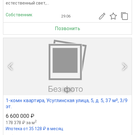
естественный свет,...
Собственник
29.06
Позвонить
1
из 1
1-комн квартира, Усуглинская улица, 5, д. 5, 37 м², 3/9
эт.
6 600 000 ₽
2
178 378 ₽ за м
Ипотека от 35 128 ₽ в месяц