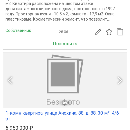
м2. Квартира расположена на шестом этаже
девятиэтажного кирпичного дома, построенного в 1997
году. Просторная кухня - 10.5 м2, комната - 17,9 м2. Окна
пластиковые. Косметический ремонт, что позволит...
Собственник
28.06
Позвонить
1
из 1
1-комн квартира, улица Анохина, 88, д. 88, 30 м², 4/6
эт.
6 950 000 ₽