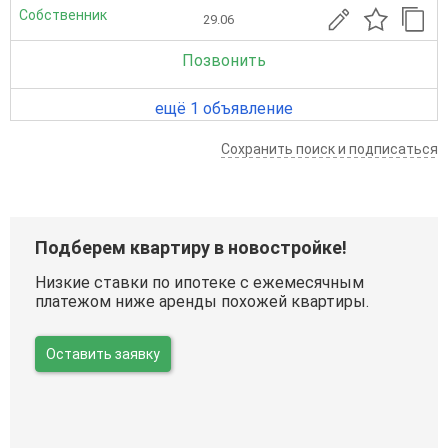
Собственник
29.06
Позвонить
ещё 1 объявление
Сохранить поиск и подписаться
Подберем квартиру в новостройке!
Низкие ставки по ипотеке с ежемесячным
платежом ниже аренды похожей квартиры.
Оставить заявку