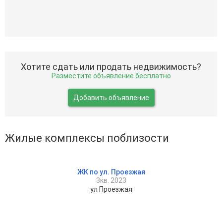
Хотите сдать или продать недвижимость?
Разместите объявление бесплатно
Добавить объявление
Жилые комплексы поблизости
ЖК по ул. Проезжая
3кв. 2023
ул Проезжая