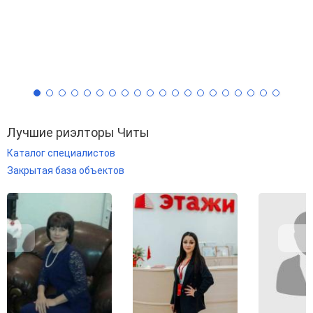
Лучшие риэлторы Читы
Каталог специалистов
Закрытая база объектов