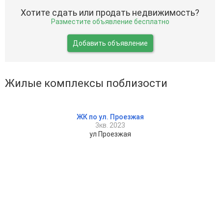
Хотите сдать или продать недвижимость?
Разместите объявление бесплатно
Добавить объявление
Жилые комплексы поблизости
ЖК по ул. Проезжая
3кв. 2023
ул Проезжая