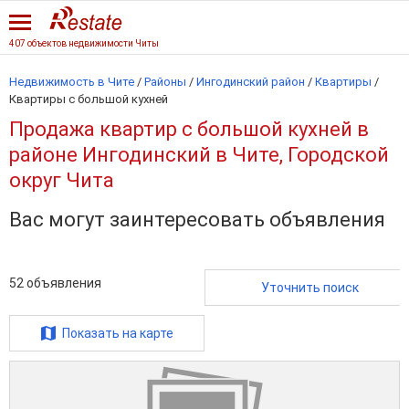
407 объектов недвижимости Читы
Недвижимость в Чите
/
Районы
/
Ингодинский район
/
Квартиры
/
Квартиры с большой кухней
Продажа квартир с большой кухней в
районе Ингодинский в Чите, Городской
округ Чита
Вас могут заинтересовать объявления
52
объявления
Уточнить поиск
Показать на карте