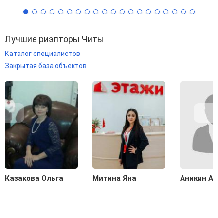
Лучшие риэлторы Читы
Каталог специалистов
Закрытая база объектов
Казакова Ольга
Митина Яна
Аникин А