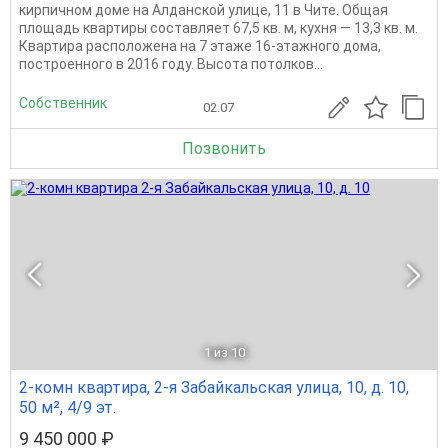
кирпичном доме на Алданской улице, 11 в Чите. Общая
площадь квартиры составляет 67,5 кв. м, кухня — 13,3 кв. м.
Квартира расположена на 7 этаже 16-этажного дома,
построенного в 2016 году. Высота потолков...
Собственник
02.07
Позвонить
1
из 10
2-комн квартира, 2-я Забайкальская улица, 10, д. 10,
50 м², 4/9 эт.
9 450 000 ₽