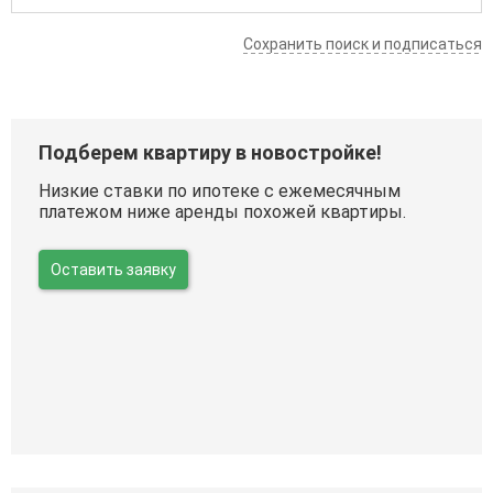
Сохранить поиск и подписаться
Подберем квартиру в новостройке!
Низкие ставки по ипотеке с ежемесячным
платежом ниже аренды похожей квартиры.
Оставить заявку