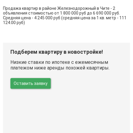
Продажа квартир в районе Железнодорожный в Чите - 2
объявления стоимостью от 1 800 000 руб до 6 690 000 руб.
Средняя цена - 4 245 000 руб (средняя цена за 1 кв. метр - 111
124.00 руб)
Подберем квартиру в новостройке!
Низкие ставки по ипотеке с ежемесячным
платежом ниже аренды похожей квартиры.
Оставить заявку