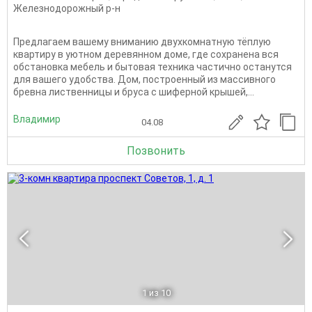
Железнодорожный р-н
Предлагаем вашему вниманию двухкомнатную тёплую
квартиру в уютном деревянном доме, где сохранена вся
обстановка мебель и бытовая техника частично останутся
для вашего удобства. Дом, построенный из массивного
бревна лиственницы и бруса с шиферной крышей,...
Владимир
04.08
Позвонить
1
из 10