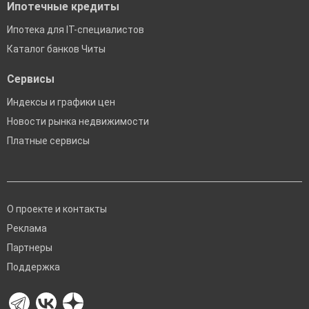
Ипотечные кредиты
Ипотека для IT-специалистов
Каталог банков Читы
Сервисы
Индексы и графики цен
Новости рынка недвижимости
Платные сервисы
О проекте и контакты
Реклама
Партнеры
Поддержка