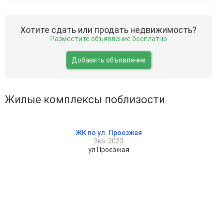
Хотите сдать или продать недвижимость?
Разместите объявление бесплатно
Добавить объявление
Жилые комплексы поблизости
ЖК по ул. Проезжая
3кв. 2023
ул Проезжая