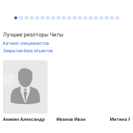
Лучшие риэлторы Читы
Каталог специалистов
Закрытая база объектов
Аникин Александр
Иванов Иван
Митина Я