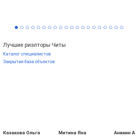
Лучшие риэлторы Читы
Каталог специалистов
Закрытая база объектов
Казакова Ольга
Митина Яна
Аникин А