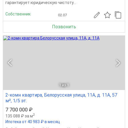
гарантирует юридическую чистоту...
Собственник
02.07
Позвонить
1
из 1
2-комн квартира, Белорусская улица, 11А, д. 11А, 57
м², 1/5 эт.
7 700 000 ₽
2
135 088 ₽ за м
Ипотека от 40 983 ₽ в месяц