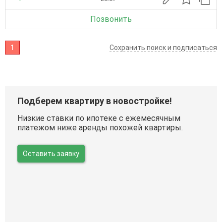
Позвонить
1
Сохранить поиск и подписаться
Подберем квартиру в новостройке!
Низкие ставки по ипотеке с ежемесячным
платежом ниже аренды похожей квартиры.
Оставить заявку