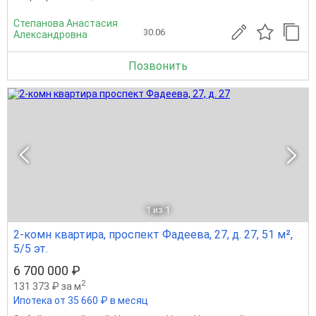
Степанова Анастасия
30.06
Александровна
Позвонить
1
из 1
2-комн квартира, проспект Фадеева, 27, д. 27, 51 м²,
5/5 эт.
6 700 000 ₽
2
131 373 ₽ за м
Ипотека от 35 660 ₽ в месяц