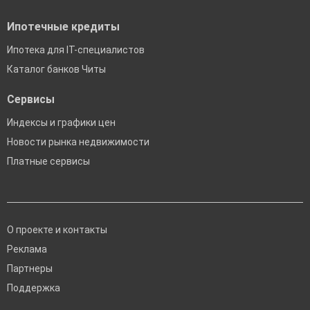
Ипотечные кредиты
Ипотека для IT-специалистов
Каталог банков Читы
Сервисы
Индексы и графики цен
Новости рынка недвижимости
Платные сервисы
О проекте и контакты
Реклама
Партнеры
Поддержка