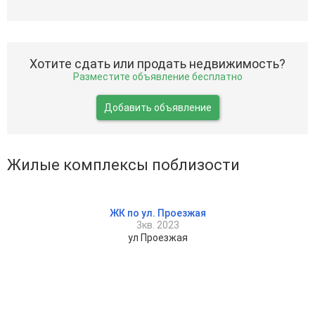
Хотите сдать или продать недвижимость?
Разместите объявление бесплатно
Добавить объявление
Жилые комплексы поблизости
ЖК по ул. Проезжая
3кв. 2023
ул Проезжая