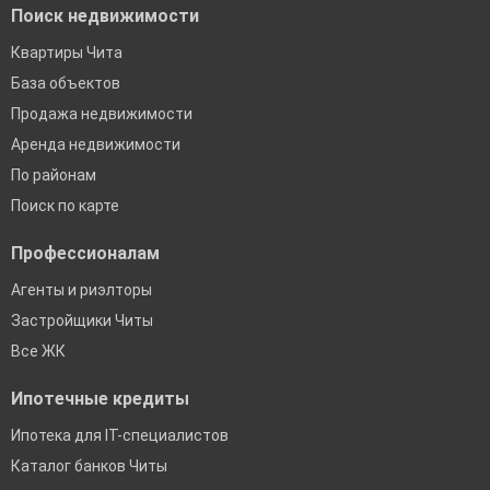
Поиск недвижимости
Квартиры Чита
База объектов
Продажа недвижимости
Аренда недвижимости
По районам
Поиск по карте
Профессионалам
Агенты и риэлторы
Застройщики Читы
Все ЖК
Ипотечные кредиты
Ипотека для IT-специалистов
Каталог банков Читы