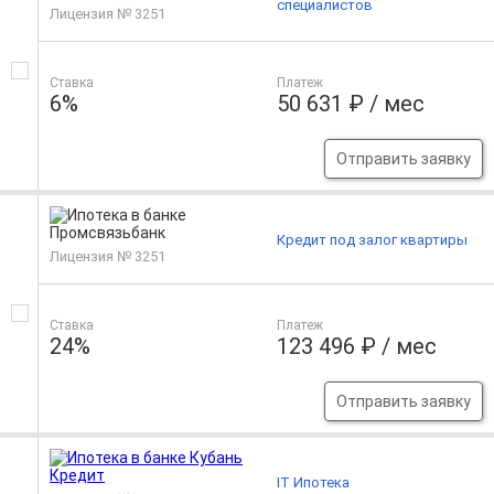
специалистов
Лицензия № 3251
Ставка
Платеж
6%
50 631 ₽ / мес
Отправить заявку
Кредит под залог квартиры
Лицензия № 3251
Ставка
Платеж
24%
123 496 ₽ / мес
Отправить заявку
IT Ипотека