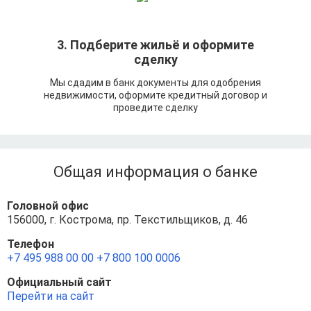
3. Подберите жильё и оформите
сделку
Мы сдадим в банк документы для одобрения
недвижимости, оформите кредитный договор и
проведите сделку
Общая информация о банке
Головной офис
156000, г. Кострома, пр. Текстильщиков, д. 46
Телефон
+7 495 988 00 00
+7 800 100 0006
Официальный сайт
Перейти на сайт