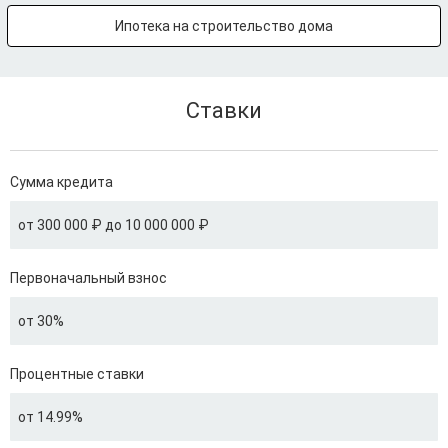
Ипотека на строительство дома
Ставки
Сумма кредита
от 300 000 ₽ до 10 000 000 ₽
Первоначальный взнос
от 30%
Процентные ставки
от 14.99%