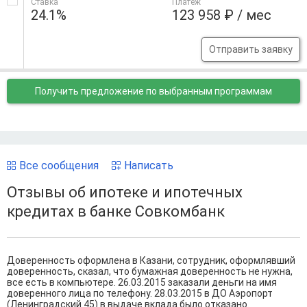
Ставка
Платеж
24.1%
123 958 ₽ / мес
Отправить заявку
Получить предложение
по выбранным программам
Все сообщения
Написать
Отзывы об ипотеке и ипотечных
кредитах в банке Совкомбанк
Доверенность оформлена в Казани, сотрудник, оформлявший
доверенность, сказал, что бумажная доверенность не нужна,
все есть в компьютере. 26.03.2015 заказали деньги на имя
доверенного лица по телефону. 28.03.2015 в ДО Аэропорт
(Ленинградский 45) в выдаче вклада было отказано.