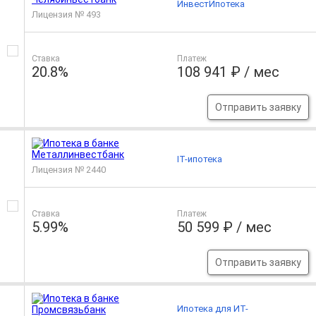
ИнвестИпотека
Лицензия № 493
Ставка
Платеж
20.8%
108 941 ₽ / мес
Отправить заявку
IT-ипотека
Лицензия № 2440
Ставка
Платеж
5.99%
50 599 ₽ / мес
Отправить заявку
Ипотека для ИТ-