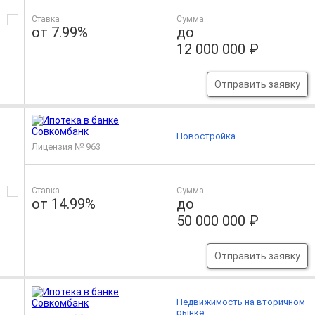
Ставка
Сумма
от 7.99%
до
12 000 000 ₽
Отправить заявку
Новостройка
Лицензия № 963
Ставка
Сумма
от 14.99%
до
50 000 000 ₽
Отправить заявку
Недвижимость на вторичном
рынке