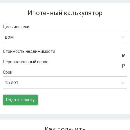
Ипотечный калькулятор
Цель ипотеки
дом
Стоимость недвижимости
Первоначальный взнос
Срок
15 лет
Подать заявку
Как получить