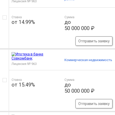
Лицензия № 963
Ставка
Сумма
от 14.99%
до
50 000 000 ₽
Отправить заявку
Коммерческая недвижимость
Лицензия № 963
Ставка
Сумма
от 15.49%
до
50 000 000 ₽
Отправить заявку