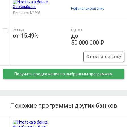
Рефинансирование
Лицензия № 963
Ставка
Сумма
от 15.49%
до
50 000 000 ₽
Отправить заявку
Получить предложение
по выбранным программам
Похожие программы других банков