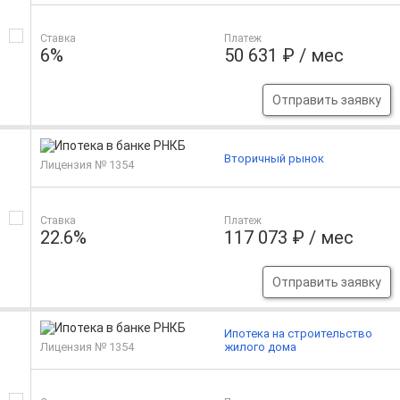
Ставка
Платеж
6%
50 631 ₽ / мес
Отправить заявку
Вторичный рынок
Лицензия № 1354
Ставка
Платеж
22.6%
117 073 ₽ / мес
Отправить заявку
Ипотека на строительство
Лицензия № 1354
жилого дома