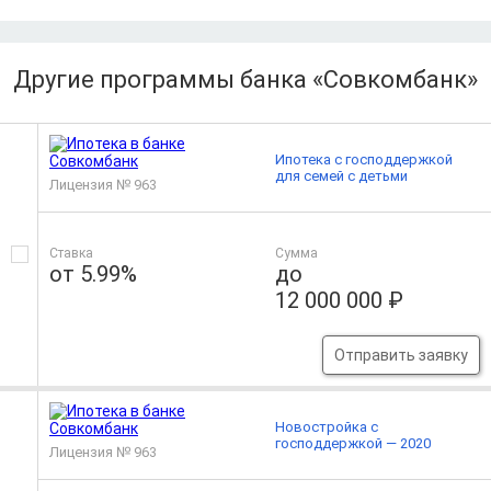
Другие программы банка «Совкомбанк»
Ипотека с господдержкой
для семей с детьми
Лицензия № 963
Ставка
Сумма
от 5.99%
до
12 000 000 ₽
Отправить заявку
Новостройка с
господдержкой — 2020
Лицензия № 963