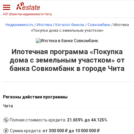
407 объектов недвижимости Читы
Недвижимость
/
Ипотека
/
Каталог банков
/
Совкомбанк
/
Ипотека
«Покупка дома с земельным участком»
Ипотечная программа «Покупка
дома с земельным участком» от
банка Совкомбанк в городе Чита
Регионы действия программы
Чита
Полная стоимость кредита:
21.659% до 44.125%
Сумма кредита:
от 300 000 ₽ до 10 000 000 ₽