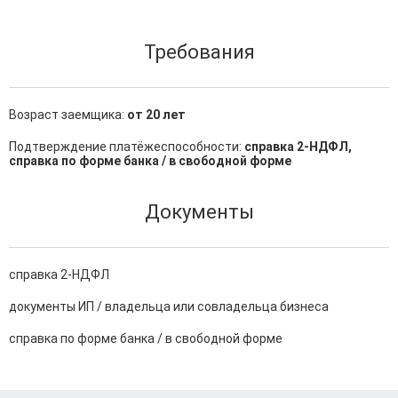
Требования
Возраст заемщика:
от 20 лет
Подтверждение платёжеспособности:
справка 2-НДФЛ,
справка по форме банка / в свободной форме
Документы
справка 2-НДФЛ
документы ИП / владельца или совладельца бизнеса
справка по форме банка / в свободной форме