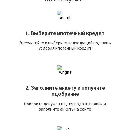
1. Выберите ипотечный кредит
Рассчитайте и выберите подходящий под ваши
условия ипотечный кредит
2. Заполните анкету и получите
одобрение
Соберите документы для подачи заявки и
заполните анкету на сайте