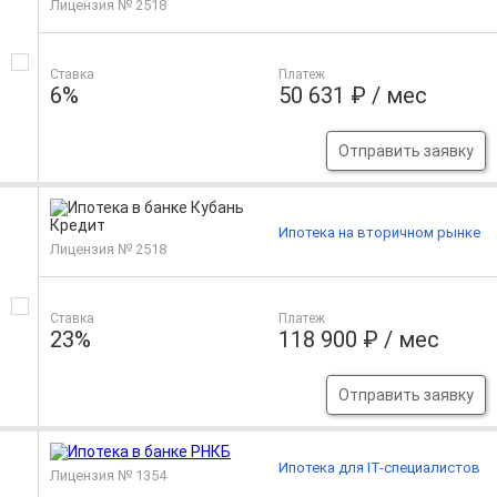
Лицензия № 2518
Ставка
Платеж
6%
50 631 ₽ / мес
Отправить заявку
Ипотека на вторичном рынке
Лицензия № 2518
Ставка
Платеж
23%
118 900 ₽ / мес
Отправить заявку
Ипотека для IT-специалистов
Лицензия № 1354