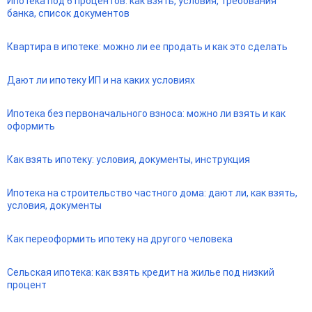
Ипотека под 6 процентов: как взять, условия, требования
банка, список документов
Квартира в ипотеке: можно ли ее продать и как это сделать
Дают ли ипотеку ИП и на каких условиях
Ипотека без первоначального взноса: можно ли взять и как
оформить
Как взять ипотеку: условия, документы, инструкция
Ипотека на строительство частного дома: дают ли, как взять,
условия, документы
Как переоформить ипотеку на другого человека
Сельская ипотека: как взять кредит на жилье под низкий
процент