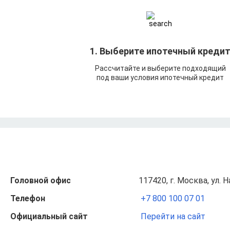
1. Выберите ипотечный креди
Рассчитайте и выберите подходящий
под ваши условия ипотечный кредит
Головной офис
117420, г. Москва, ул. Н
Телефон
+7 800 100 07 01
Официальный сайт
Перейти на сайт