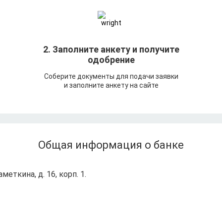
т
2. Заполните анкету и получите
одобрение
Соберите документы для подачи заявки
и заполните анкету на сайте
Общая информация о банке
аметкина, д. 16, корп. 1.