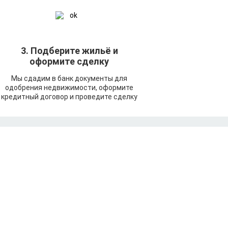
3. Подберите жильё и
оформите сделку
Мы сдадим в банк документы для
одобрения недвижимости, оформите
кредитный договор и проведите сделку