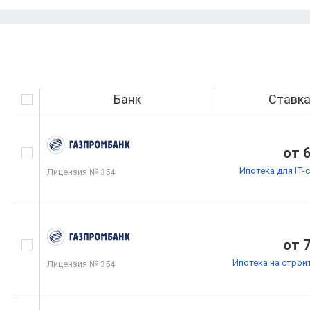
Банк
Ставк
от 
Ипотека для IT-
Лицензия № 354
от 
Ипотека на строи
Лицензия № 354