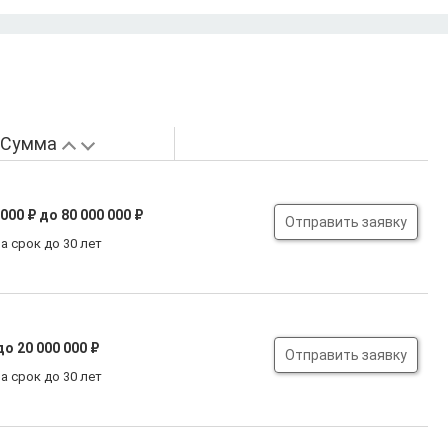
Сумма
 000 ₽
до 80 000 000 ₽
Отправить заявку
а срок до 30 лет
до 20 000 000 ₽
Отправить заявку
а срок до 30 лет