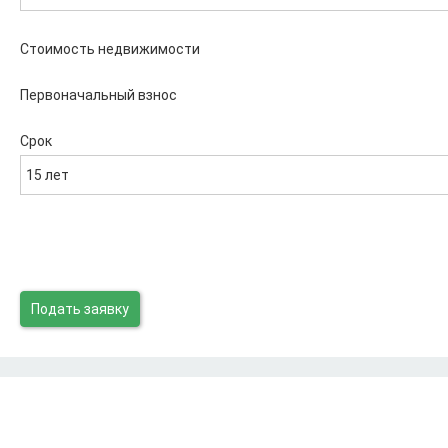
Стоимость недвижимости
Первоначальный взнос
Срок
15 лет
Подать заявку