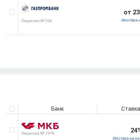
от 23
Ипотека 
Лицензия № 354
Банк
Ставк
24
Лицензия № 1978
Ипотека на н