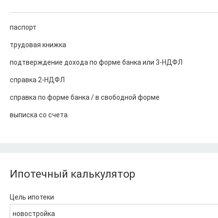
паспорт
трудовая книжка
подтверждение дохода по форме банка или 3-НДФЛ
справка 2-НДФЛ
справка по форме банка / в свободной форме
выписка со счета
Ипотечный калькулятор
Цель ипотеки
новостройка