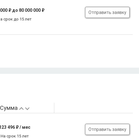
 000 ₽
до 80 000 000 ₽
Отправить заявку
а срок до 15 лет
Сумма
123 496
₽ / мес
Отправить заявку
На срок 15 лет